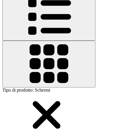
Tipo di prodotto
:
Schermi