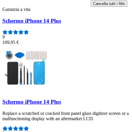
Cancella tutti i filtri
Garanzia a vita
Schermo iPhone 14 Plus
9
109,95 €
Schermo iPhone 14 Plus
Replace a scratched or cracked front panel glass digitizer screen or a
malfunctioning display with an aftermarket LCD.