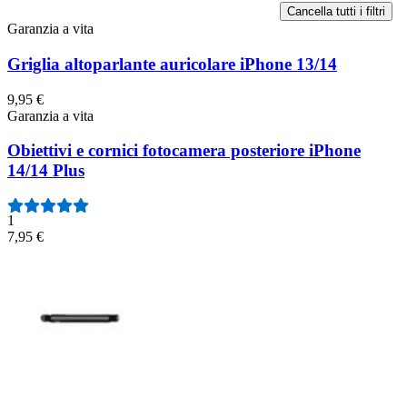
Cancella tutti i filtri
Garanzia a vita
Griglia altoparlante auricolare iPhone 13/14
9,95 €
Garanzia a vita
Obiettivi e cornici fotocamera posteriore iPhone
14/14 Plus
1
7,95 €