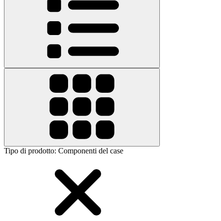
Tipo di prodotto
:
Componenti del case