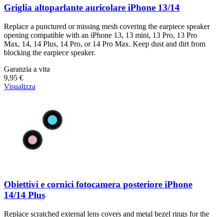
Griglia altoparlante auricolare iPhone 13/14
Replace a punctured or missing mesh covering the earpiece speaker
opening compatible with an iPhone 13, 13 mini, 13 Pro, 13 Pro
Max, 14, 14 Plus, 14 Pro, or 14 Pro Max. Keep dust and dirt from
blocking the earpiece speaker.
Garanzia a vita
9,95 €
Visualizza
Obiettivi e cornici fotocamera posteriore iPhone
14/14 Plus
Replace scratched external lens covers and metal bezel rings for the