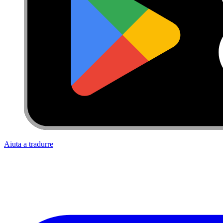
Aiuta a tradurre