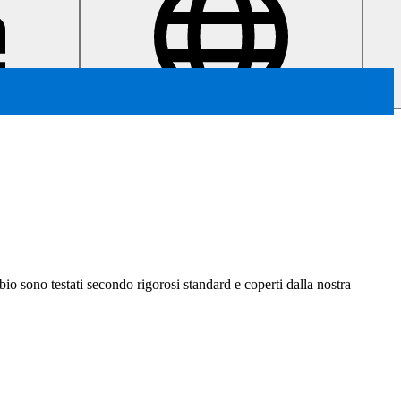
ambio sono testati secondo rigorosi standard e coperti dalla nostra