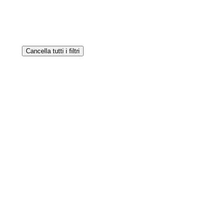
Cancella tutti i filtri