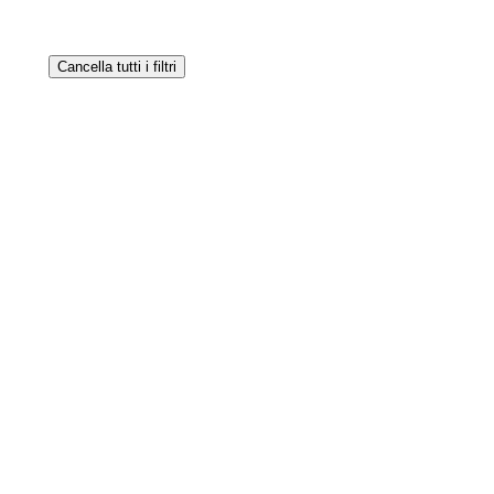
Cancella tutti i filtri