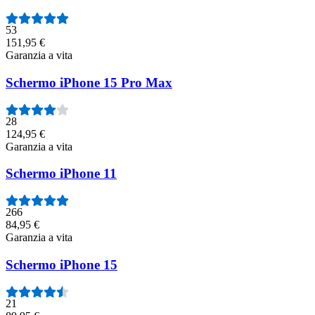
53
151,95 €
Garanzia a vita
Schermo iPhone 15 Pro Max
28
124,95 €
Garanzia a vita
Schermo iPhone 11
266
84,95 €
Garanzia a vita
Schermo iPhone 15
21