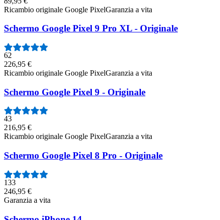
89,95 €
Ricambio originale Google Pixel
Garanzia a vita
Schermo Google Pixel 9 Pro XL - Originale
62
226,95 €
Ricambio originale Google Pixel
Garanzia a vita
Schermo Google Pixel 9 - Originale
43
216,95 €
Ricambio originale Google Pixel
Garanzia a vita
Schermo Google Pixel 8 Pro - Originale
133
246,95 €
Garanzia a vita
Schermo iPhone 14