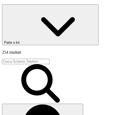
Parte o kit
254 risultati