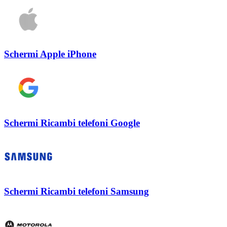
Schermi Apple iPhone
Schermi Ricambi telefoni Google
Schermi Ricambi telefoni Samsung