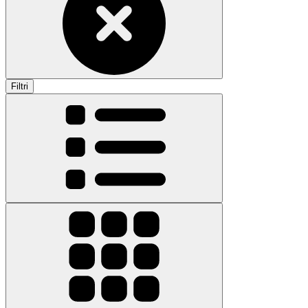
Filtri