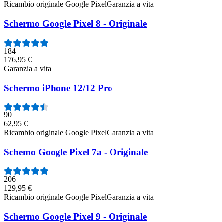
Ricambio originale Google Pixel
Garanzia a vita
Schermo Google Pixel 8 - Originale
184
176,95 €
Garanzia a vita
Schermo iPhone 12/12 Pro
90
62,95 €
Ricambio originale Google Pixel
Garanzia a vita
Schemo Google Pixel 7a - Originale
206
129,95 €
Ricambio originale Google Pixel
Garanzia a vita
Schermo Google Pixel 9 - Originale