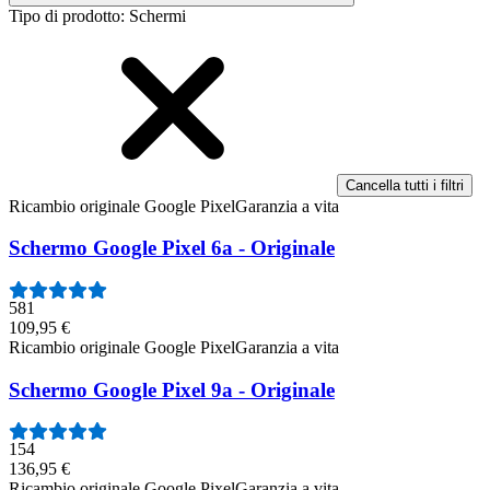
Tipo di prodotto
:
Schermi
Cancella tutti i filtri
Ricambio originale Google Pixel
Garanzia a vita
Schermo Google Pixel 6a - Originale
581
109,95 €
Ricambio originale Google Pixel
Garanzia a vita
Schermo Google Pixel 9a - Originale
154
136,95 €
Ricambio originale Google Pixel
Garanzia a vita