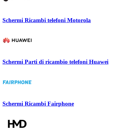
Schermi Ricambi telefoni Motorola
Schermi Parti di ricambio telefoni Huawei
Schermi Ricambi Fairphone