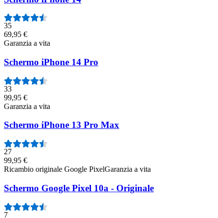
35
69,95 €
Garanzia a vita
Schermo iPhone 14 Pro
33
99,95 €
Garanzia a vita
Schermo iPhone 13 Pro Max
27
99,95 €
Ricambio originale Google Pixel
Garanzia a vita
Schermo Google Pixel 10a - Originale
7