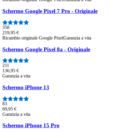
Schermo Google Pixel 7 Pro - Originale
358
219,95 €
Ricambio originale Google Pixel
Garanzia a vita
Schermo Google Pixel 8a - Originale
211
136,95 €
Garanzia a vita
Schermo iPhone 13
83
69,95 €
Garanzia a vita
Schermo iPhone 15 Pro