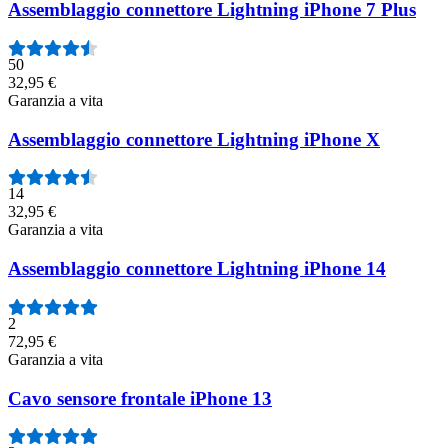
Assemblaggio connettore Lightning iPhone 7 Plus
50
32,95 €
Garanzia a vita
Assemblaggio connettore Lightning iPhone X
14
32,95 €
Garanzia a vita
Assemblaggio connettore Lightning iPhone 14
2
72,95 €
Garanzia a vita
Cavo sensore frontale iPhone 13