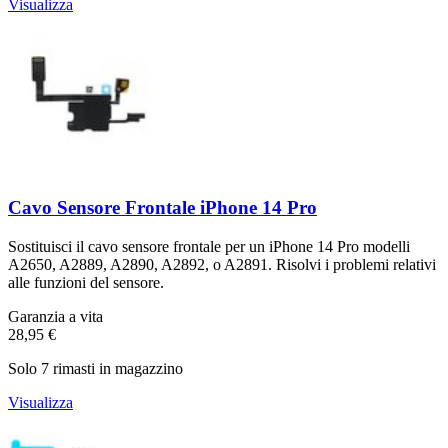
Visualizza
Cavo Sensore Frontale iPhone 14 Pro
Sostituisci il cavo sensore frontale per un iPhone 14 Pro modelli
A2650, A2889, A2890, A2892, o A2891. Risolvi i problemi relativi
alle funzioni del sensore.
Garanzia a vita
28,95 €
Solo 7 rimasti in magazzino
Visualizza