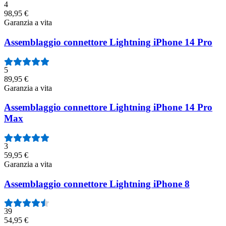
4
98,95 €
Garanzia a vita
Assemblaggio connettore Lightning iPhone 14 Pro
5
89,95 €
Garanzia a vita
Assemblaggio connettore Lightning iPhone 14 Pro
Max
3
59,95 €
Garanzia a vita
Assemblaggio connettore Lightning iPhone 8
39
54,95 €