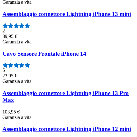
Garanzia a vita
Assemblaggio connettore Lightning iPhone 13 mini
2
89,95 €
Garanzia a vita
Cavo Sensore Frontale iPhone 14
5
23,95 €
Garanzia a vita
Assemblaggio connettore Lightning iPhone 13 Pro
Max
103,95 €
Garanzia a vita
Assemblaggio connettore Lightning iPhone 12 mini