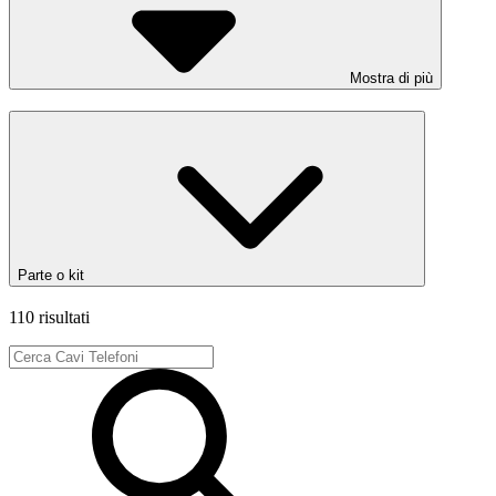
Mostra di più
Parte o kit
110 risultati