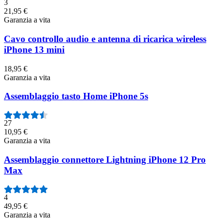
3
21,95 €
Garanzia a vita
Cavo controllo audio e antenna di ricarica wireless
iPhone 13 mini
18,95 €
Garanzia a vita
Assemblaggio tasto Home iPhone 5s
27
10,95 €
Garanzia a vita
Assemblaggio connettore Lightning iPhone 12 Pro
Max
4
49,95 €
Garanzia a vita