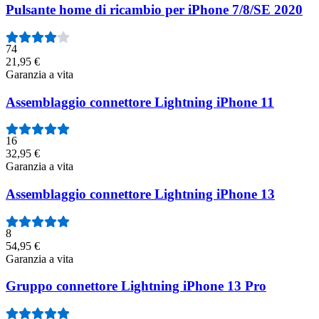
Pulsante home di ricambio per iPhone 7/8/SE 2020
74
21,95 €
Garanzia a vita
Assemblaggio connettore Lightning iPhone 11
16
32,95 €
Garanzia a vita
Assemblaggio connettore Lightning iPhone 13
8
54,95 €
Garanzia a vita
Gruppo connettore Lightning iPhone 13 Pro