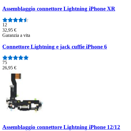
Assemblaggio connettore Lightning iPhone XR
12
32,95 €
Garanzia a vita
Connettore Lightning e jack cuffie iPhone 6
75
26,95 €
Assemblaggio connettore Lightning iPhone 12/12