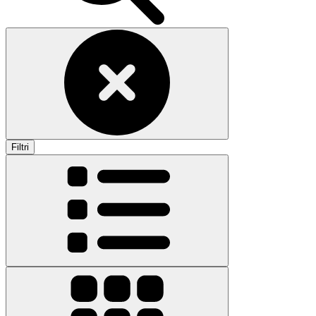
Filtri