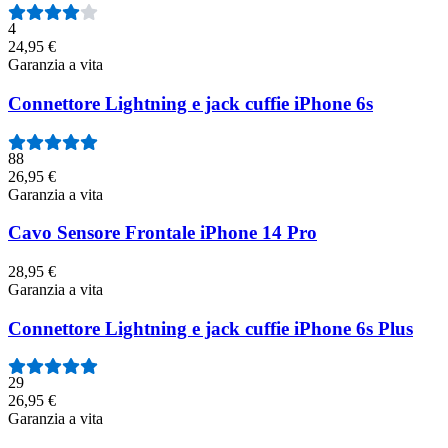
4
24,95 €
Garanzia a vita
Connettore Lightning e jack cuffie iPhone 6s
88
26,95 €
Garanzia a vita
Cavo Sensore Frontale iPhone 14 Pro
28,95 €
Garanzia a vita
Connettore Lightning e jack cuffie iPhone 6s Plus
29
26,95 €
Garanzia a vita