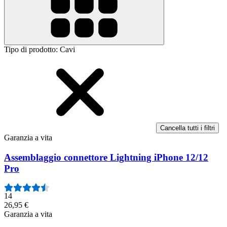
Tipo di prodotto
:
Cavi
Cancella tutti i filtri
Garanzia a vita
Assemblaggio connettore Lightning iPhone 12/12
Pro
14
26,95 €
Garanzia a vita