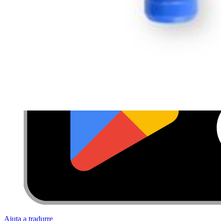
Aiuta a tradurre