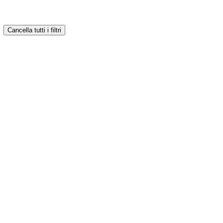
Cancella tutti i filtri