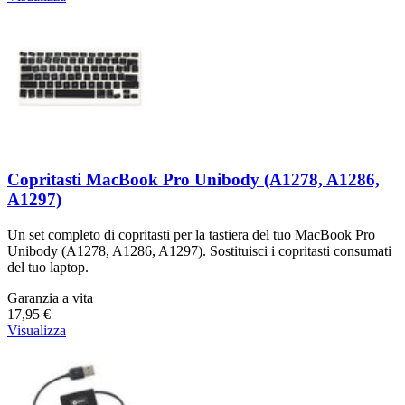
Copritasti MacBook Pro Unibody (A1278, A1286,
A1297)
Un set completo di copritasti per la tastiera del tuo MacBook Pro
Unibody (A1278, A1286, A1297). Sostituisci i copritasti consumati
del tuo laptop.
Garanzia a vita
17,95 €
Visualizza