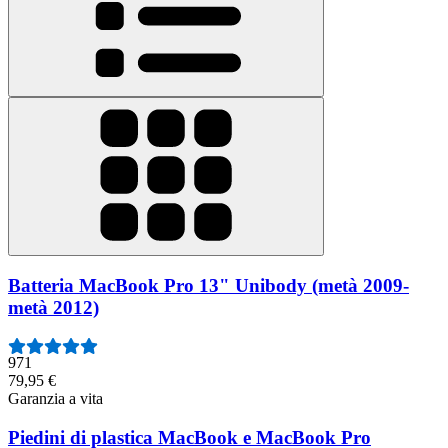
Batteria MacBook Pro 13" Unibody (metà 2009-
metà 2012)
971
79,95 €
Garanzia a vita
Piedini di plastica MacBook e MacBook Pro