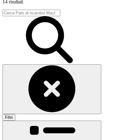
14 risultati
Filtri