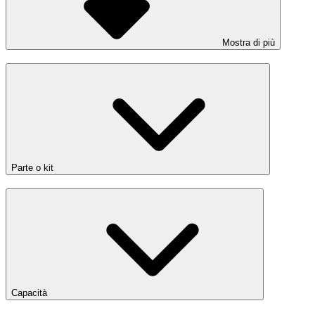
Mostra di più
Parte o kit
Capacità