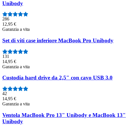
Unibody
286
12,95 €
Garanzia a vita
Set di viti case inferiore MacBook Pro Unibody
131
14,95 €
Garanzia a vita
Custodia hard drive da 2,5" con cavo USB 3.0
42
14,95 €
Garanzia a vita
Ventola MacBook Pro 13" Unibody e MacBook 13"
Unibody