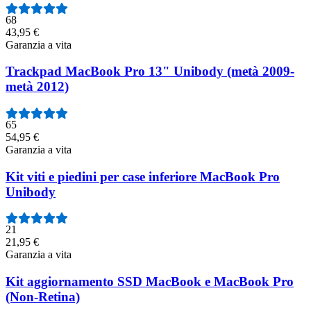
68
43,95 €
Garanzia a vita
Trackpad MacBook Pro 13" Unibody (metà 2009-
metà 2012)
65
54,95 €
Garanzia a vita
Kit viti e piedini per case inferiore MacBook Pro
Unibody
21
21,95 €
Garanzia a vita
Kit aggiornamento SSD MacBook e MacBook Pro
(Non-Retina)