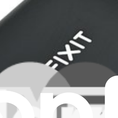
th this part.