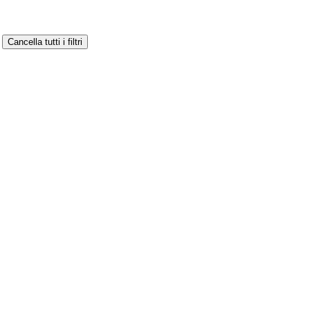
Cancella tutti i filtri