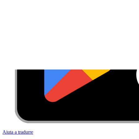
Aiuta a tradurre