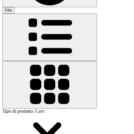
Filtri
Tipo di prodotto
:
Cavi