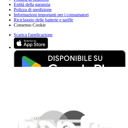
Entità della garanzia
Polizza di spedizione
Informazioni importanti per i consumatori
Riciclaggio delle batterie e tariffe
Consenso Cookie
Scarica l'applicazione
Aiuta a tradurre