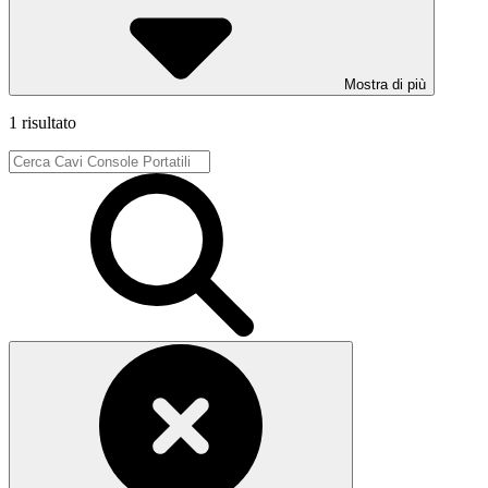
Mostra di più
1 risultato