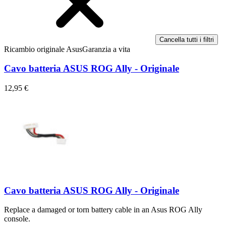
Cancella tutti i filtri
Ricambio originale Asus
Garanzia a vita
Cavo batteria ASUS ROG Ally - Originale
12,95 €
Cavo batteria ASUS ROG Ally - Originale
Replace a damaged or torn battery cable in an Asus ROG Ally
console.