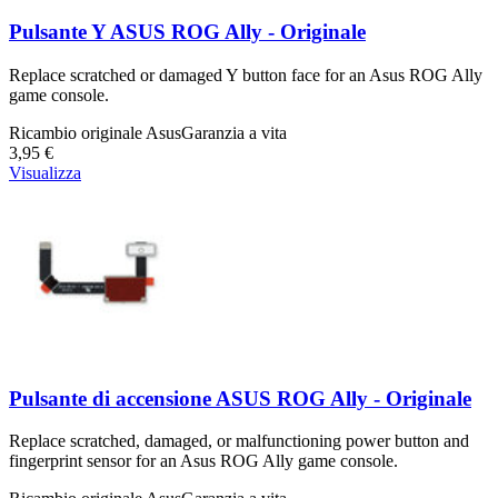
Pulsante Y ASUS ROG Ally - Originale
Replace scratched or damaged Y button face for an Asus ROG Ally
game console.
Ricambio originale Asus
Garanzia a vita
3,95 €
Visualizza
Pulsante di accensione ASUS ROG Ally - Originale
Replace scratched, damaged, or malfunctioning power button and
fingerprint sensor for an Asus ROG Ally game console.