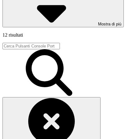
Mostra di più
12 risultati