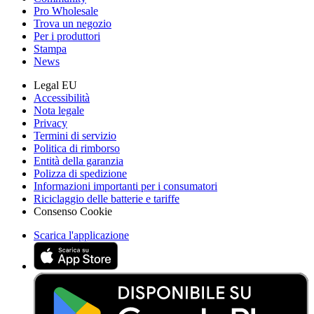
Pro Wholesale
Trova un negozio
Per i produttori
Stampa
News
Legal EU
Accessibilità
Nota legale
Privacy
Termini di servizio
Politica di rimborso
Entità della garanzia
Polizza di spedizione
Informazioni importanti per i consumatori
Riciclaggio delle batterie e tariffe
Consenso Cookie
Scarica l'applicazione