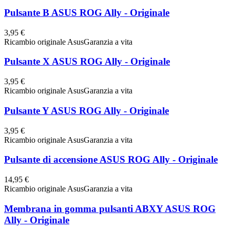
Pulsante B ASUS ROG Ally - Originale
3,95 €
Ricambio originale Asus
Garanzia a vita
Pulsante X ASUS ROG Ally - Originale
3,95 €
Ricambio originale Asus
Garanzia a vita
Pulsante Y ASUS ROG Ally - Originale
3,95 €
Ricambio originale Asus
Garanzia a vita
Pulsante di accensione ASUS ROG Ally - Originale
14,95 €
Ricambio originale Asus
Garanzia a vita
Membrana in gomma pulsanti ABXY ASUS ROG
Ally - Originale