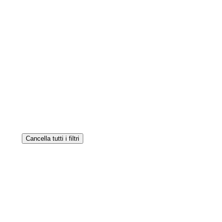
Cancella tutti i filtri