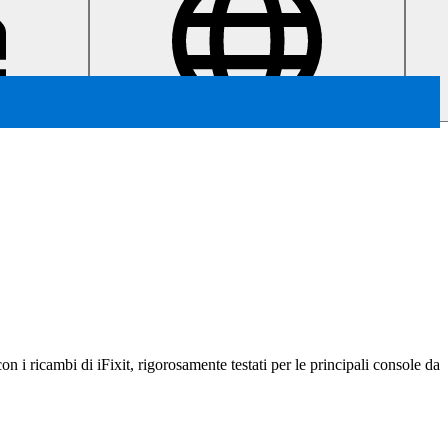
con i ricambi di iFixit, rigorosamente testati per le principali console da