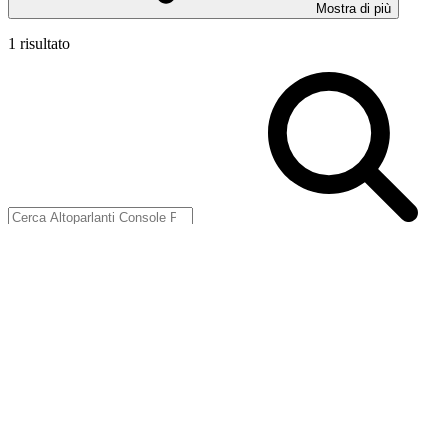
Mostra di più
1 risultato
Filtri