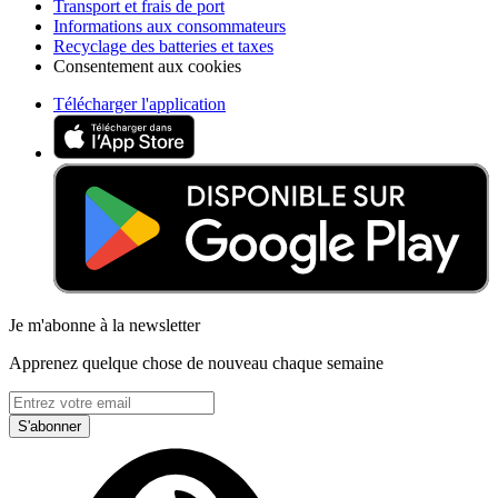
Transport et frais de port
Informations aux consommateurs
Recyclage des batteries et taxes
Consentement aux cookies
Télécharger l'application
Je m'abonne à la newsletter
Apprenez quelque chose de nouveau chaque semaine
S'abonner