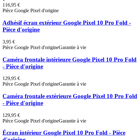
116,95 €
Pièce Google Pixel d'origine
Adhésif écran extérieur Google Pixel 10 Pro Fold -
Pièce d'origine
3,95 €
Pièce Google Pixel d'origine
Garantie à vie
Caméra frontale intérieure Google Pixel 10 Pro Fold
- Pièce d'origine
129,95 €
Pièce Google Pixel d'origine
Garantie à vie
Caméra frontale extérieure Google Pixel 10 Pro Fold
- Pièce d'origine
129,95 €
Pièce Google Pixel d'origine
Garantie à vie
Écran intérieur Google Pixel 10 Pro Fold - Pièce
d'origine