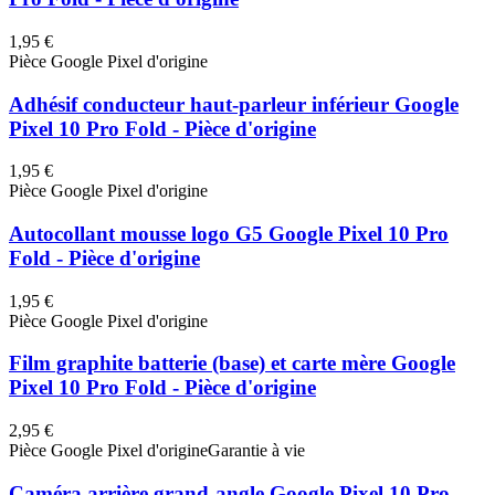
1,95 €
Pièce Google Pixel d'origine
Adhésif conducteur haut-parleur inférieur Google
Pixel 10 Pro Fold - Pièce d'origine
1,95 €
Pièce Google Pixel d'origine
Autocollant mousse logo G5 Google Pixel 10 Pro
Fold - Pièce d'origine
1,95 €
Pièce Google Pixel d'origine
Film graphite batterie (base) et carte mère Google
Pixel 10 Pro Fold - Pièce d'origine
2,95 €
Pièce Google Pixel d'origine
Garantie à vie
Caméra arrière grand-angle Google Pixel 10 Pro