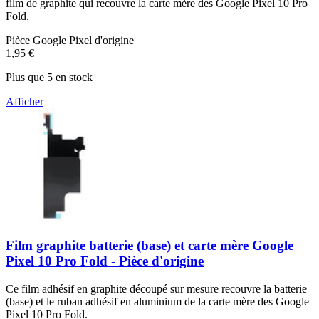
film de graphite qui recouvre la carte mère des Google Pixel 10 Pro
Fold.
Pièce Google Pixel d'origine
1,95 €
Plus que 5 en stock
Afficher
Film graphite batterie (base) et carte mère Google
Pixel 10 Pro Fold - Pièce d'origine
Ce film adhésif en graphite découpé sur mesure recouvre la batterie
(base) et le ruban adhésif en aluminium de la carte mère des Google
Pixel 10 Pro Fold.