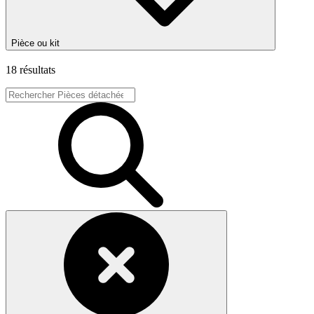
Pièce ou kit
18 résultats