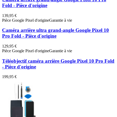
Fold - Pièce d'origine
139,95 €
Pièce Google Pixel d'origine
Garantie à vie
Caméra arrière ultra grand-angle Google Pixel 10
Pro Fold - Pièce d'origine
129,95 €
Pièce Google Pixel d'origine
Garantie à vie
Téléobjectif caméra arrière Google Pixel 10 Pro Fold
- Pièce d'origine
199,95 €