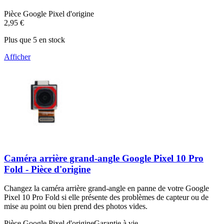
Pièce Google Pixel d'origine
2,95 €
Plus que 5 en stock
Afficher
Caméra arrière grand-angle Google Pixel 10 Pro
Fold - Pièce d'origine
Changez la caméra arrière grand-angle en panne de votre Google
Pixel 10 Pro Fold si elle présente des problèmes de capteur ou de
mise au point ou bien prend des photos vides.
Pièce Google Pixel d'origine
Garantie à vie