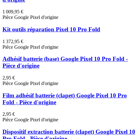
1 009,95 €
Pièce Google Pixel d'origine
Kit outils réparation Pixel 10 Pro Fold
1 372,95 €
Pièce Google Pixel d'origine
Adhésif batterie (base) Google Pixel 10 Pro Fold -
Pièce d'origine
2,95 €
Pièce Google Pixel d'origine
Film adhésif batterie (clapet) Google Pixel 10 Pro
Fold - Pièce d'origine
2,95 €
Pièce Google Pixel d'origine
Dispositif extraction batterie (clapet) Google Pixel 10
Pro Fold - Pièce d'origine