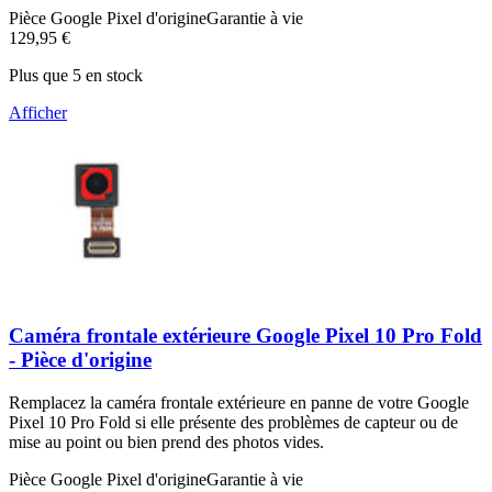
Pièce Google Pixel d'origine
Garantie à vie
129,95 €
Plus que 5 en stock
Afficher
Caméra frontale extérieure Google Pixel 10 Pro Fold
- Pièce d'origine
Remplacez la caméra frontale extérieure en panne de votre Google
Pixel 10 Pro Fold si elle présente des problèmes de capteur ou de
mise au point ou bien prend des photos vides.
Pièce Google Pixel d'origine
Garantie à vie