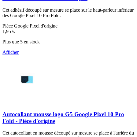
Cet adhésif découpé sur mesure se place sur le haut-parleur inférieur
des Google Pixel 10 Pro Fold.
Pièce Google Pixel d'origine
1,95 €
Plus que 5 en stock
Afficher
Autocollant mousse logo G5 Google Pixel 10 Pro
Fold - Pièce d'origine
Cet autocollant en mousse découpé sur mesure se place à l'arrière du