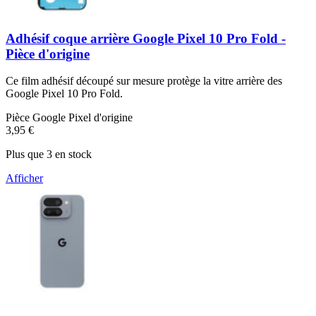
Adhésif coque arrière Google Pixel 10 Pro Fold -
Pièce d'origine
Ce film adhésif découpé sur mesure protège la vitre arrière des
Google Pixel 10 Pro Fold.
Pièce Google Pixel d'origine
3,95 €
Plus que 3 en stock
Afficher