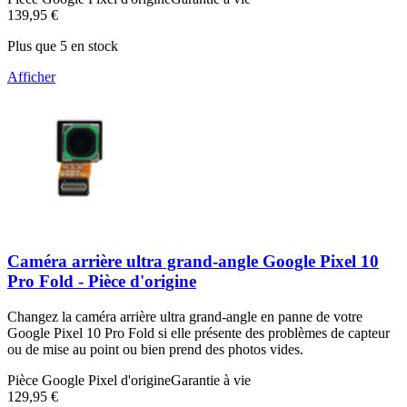
139,95 €
Plus que 5 en stock
Afficher
Caméra arrière ultra grand-angle Google Pixel 10
Pro Fold - Pièce d'origine
Changez la caméra arrière ultra grand-angle en panne de votre
Google Pixel 10 Pro Fold si elle présente des problèmes de capteur
ou de mise au point ou bien prend des photos vides.
Pièce Google Pixel d'origine
Garantie à vie
129,95 €