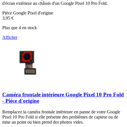
d'écran extérieur au châssis d'un Google Pixel 10 Pro Fold.
Pièce Google Pixel d'origine
3,95 €
Plus que 4 en stock
Afficher
Caméra frontale intérieure Google Pixel 10 Pro Fold
- Pièce d'origine
Remplacez la caméra frontale intérieure en panne de votre Google
Pixel 10 Pro Fold si elle présente des problèmes de capteur ou de
mise au point ou bien prend des photos vides.