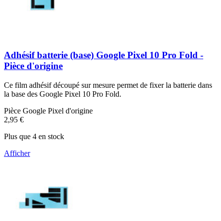
Adhésif batterie (base) Google Pixel 10 Pro Fold -
Pièce d'origine
Ce film adhésif découpé sur mesure permet de fixer la batterie dans
la base des Google Pixel 10 Pro Fold.
Pièce Google Pixel d'origine
2,95 €
Plus que 4 en stock
Afficher