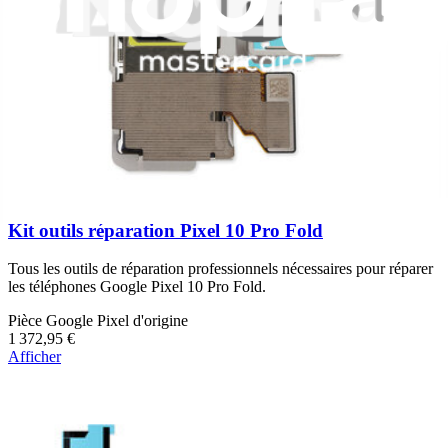
Afficher
Kit outils réparation Pixel 10 Pro Fold
Tous les outils de réparation professionnels nécessaires pour réparer
les téléphones Google Pixel 10 Pro Fold.
Pièce Google Pixel d'origine
1 372,95 €
Afficher