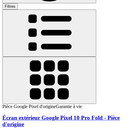
Filtres
Pièce Google Pixel d'origine
Garantie à vie
Écran extérieur Google Pixel 10 Pro Fold - Pièce
d'origine