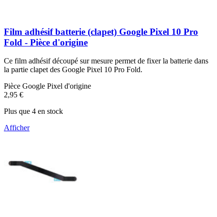
Film adhésif batterie (clapet) Google Pixel 10 Pro
Fold - Pièce d'origine
Ce film adhésif découpé sur mesure permet de fixer la batterie dans
la partie clapet des Google Pixel 10 Pro Fold.
Pièce Google Pixel d'origine
2,95 €
Plus que 4 en stock
Afficher