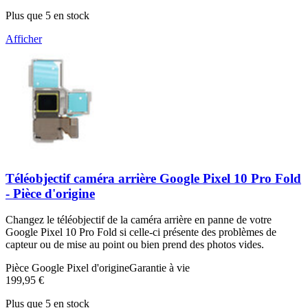
Plus que 5 en stock
Afficher
Téléobjectif caméra arrière Google Pixel 10 Pro Fold
- Pièce d'origine
Changez le téléobjectif de la caméra arrière en panne de votre
Google Pixel 10 Pro Fold si celle-ci présente des problèmes de
capteur ou de mise au point ou bien prend des photos vides.
Pièce Google Pixel d'origine
Garantie à vie
199,95 €
Plus que 5 en stock