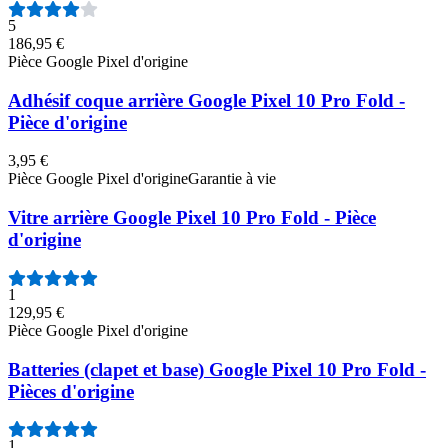
5
186,95 €
Pièce Google Pixel d'origine
Adhésif coque arrière Google Pixel 10 Pro Fold -
Pièce d'origine
3,95 €
Pièce Google Pixel d'origine
Garantie à vie
Vitre arrière Google Pixel 10 Pro Fold - Pièce
d'origine
1
129,95 €
Pièce Google Pixel d'origine
Batteries (clapet et base) Google Pixel 10 Pro Fold -
Pièces d'origine
1