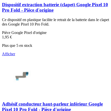
Dispositif extraction batterie (clapet) Google Pixel 10
Pro Fold - Pièce d'origine
Ce dispositif en plastique facilite le retrait de la batterie dans le clapet
des Google Pixel 10 Pro Fold.
Pièce Google Pixel d'origine
1,95 €
Plus que 5 en stock
Afficher
Adhésif conducteur haut-parleur inférieur Google
Pixel 10 Pro Fold - Pièce d'origine