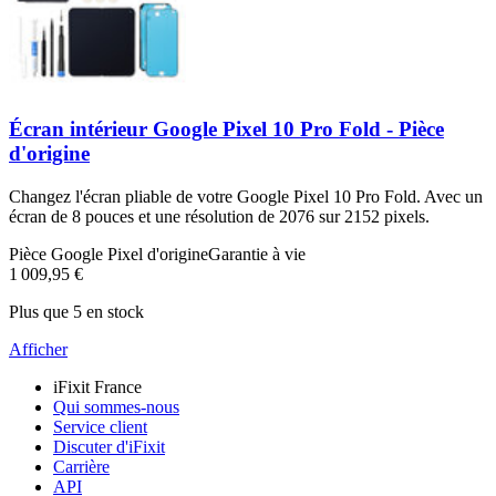
Écran intérieur Google Pixel 10 Pro Fold - Pièce
d'origine
Changez l'écran pliable de votre Google Pixel 10 Pro Fold. Avec un
écran de 8 pouces et une résolution de 2076 sur 2152 pixels.
Pièce Google Pixel d'origine
Garantie à vie
1 009,95 €
Plus que 5 en stock
Afficher
iFixit France
Qui sommes-nous
Service client
Discuter d'iFixit
Carrière
API