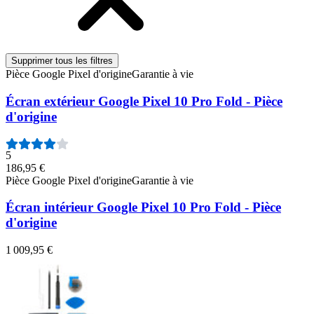
Supprimer tous les filtres
Pièce Google Pixel d'origine
Garantie à vie
Écran extérieur Google Pixel 10 Pro Fold - Pièce
d'origine
5
186,95 €
Pièce Google Pixel d'origine
Garantie à vie
Écran intérieur Google Pixel 10 Pro Fold - Pièce
d'origine
1 009,95 €