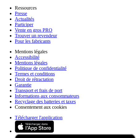
Ressources
Presse
Actualités
Participer
Vente en gros PRO
Trouver un revendeur
Pour les fabricants
Mentions légales
Accessibilité
Mentions légales
Politique de confidentialité
Termes et conditions
Droit de rétractation
Garantie
Transport et frais de port
Informations aux consommateurs
Recyclage des batteries et taxes
Consentement aux cookies
Télécharger l'application