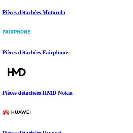
Pièces détachées Motorola
Pièces détachées Fairphone
Pièces détachées HMD Nokia
Pièces détachées Huawei