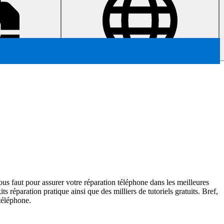
ous faut pour assurer votre réparation téléphone dans les meilleures
 réparation pratique ainsi que des milliers de tutoriels gratuits. Bref,
téléphone.