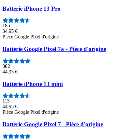
Batterie iPhone 13 Pro
185
34,95 €
Pièce Google Pixel d'origine
Batterie Google Pixel 7a - Pièce d'origine
382
44,95 €
Batterie iPhone 13 mini
115
44,95 €
Pièce Google Pixel d'origine
Batterie Google Pixel 7 - Pièce d'origine