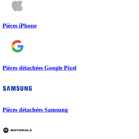
Pièces iPhone
Pièces détachées Google Pixel
Pièces détachées Samsung