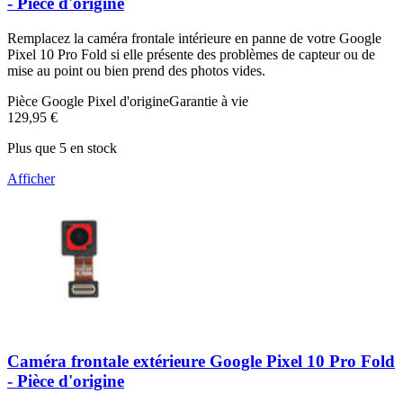
- Pièce d'origine
Remplacez la caméra frontale intérieure en panne de votre Google
Pixel 10 Pro Fold si elle présente des problèmes de capteur ou de
mise au point ou bien prend des photos vides.
Pièce Google Pixel d'origine
Garantie à vie
129,95 €
Plus que 5 en stock
Afficher
Caméra frontale extérieure Google Pixel 10 Pro Fold
- Pièce d'origine