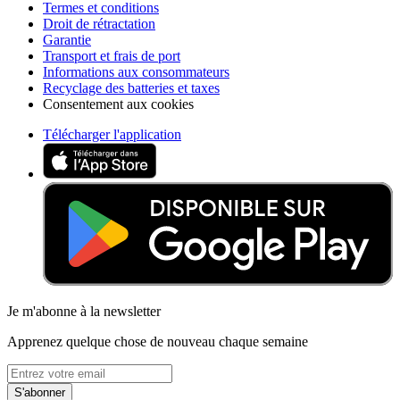
Termes et conditions
Droit de rétractation
Garantie
Transport et frais de port
Informations aux consommateurs
Recyclage des batteries et taxes
Consentement aux cookies
Télécharger l'application
Je m'abonne à la newsletter
Apprenez quelque chose de nouveau chaque semaine
S'abonner