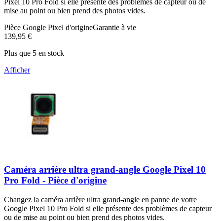
Pixel 10 Pro Fold si elle présente des problèmes de capteur ou de
mise au point ou bien prend des photos vides.
Pièce Google Pixel d'origine
Garantie à vie
139,95 €
Plus que 5 en stock
Afficher
Caméra arrière ultra grand-angle Google Pixel 10
Pro Fold - Pièce d'origine
Changez la caméra arrière ultra grand-angle en panne de votre
Google Pixel 10 Pro Fold si elle présente des problèmes de capteur
ou de mise au point ou bien prend des photos vides.