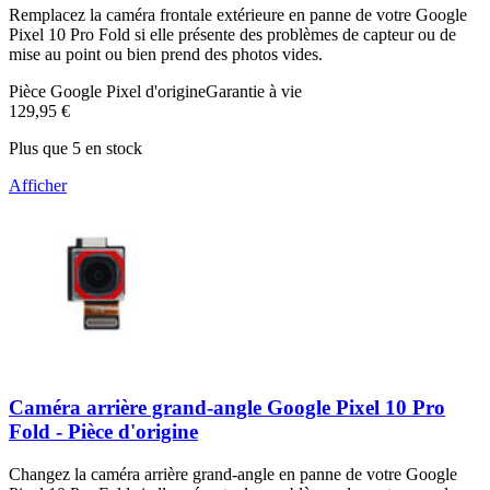
Remplacez la caméra frontale extérieure en panne de votre Google
Pixel 10 Pro Fold si elle présente des problèmes de capteur ou de
mise au point ou bien prend des photos vides.
Pièce Google Pixel d'origine
Garantie à vie
129,95 €
Plus que 5 en stock
Afficher
Caméra arrière grand-angle Google Pixel 10 Pro
Fold - Pièce d'origine
Changez la caméra arrière grand-angle en panne de votre Google