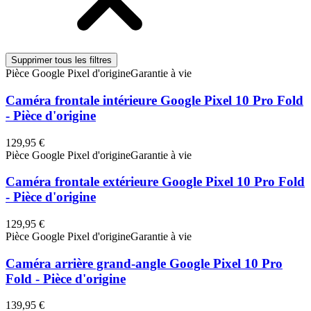
Supprimer tous les filtres
Pièce Google Pixel d'origine
Garantie à vie
Caméra frontale intérieure Google Pixel 10 Pro Fold
- Pièce d'origine
129,95 €
Pièce Google Pixel d'origine
Garantie à vie
Caméra frontale extérieure Google Pixel 10 Pro Fold
- Pièce d'origine
129,95 €
Pièce Google Pixel d'origine
Garantie à vie
Caméra arrière grand-angle Google Pixel 10 Pro
Fold - Pièce d'origine
139,95 €