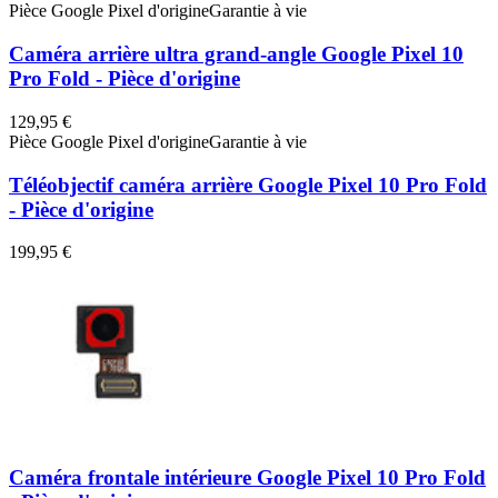
Pièce Google Pixel d'origine
Garantie à vie
Caméra arrière ultra grand-angle Google Pixel 10
Pro Fold - Pièce d'origine
129,95 €
Pièce Google Pixel d'origine
Garantie à vie
Téléobjectif caméra arrière Google Pixel 10 Pro Fold
- Pièce d'origine
199,95 €
Caméra frontale intérieure Google Pixel 10 Pro Fold