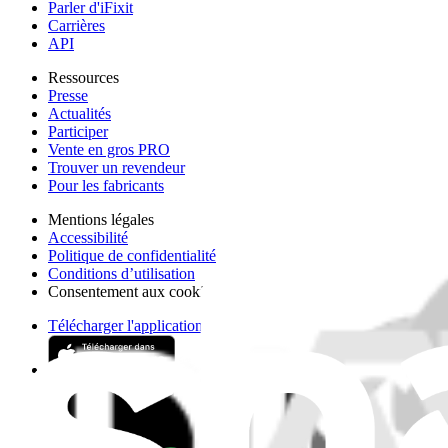
Parler d'iFixit
Carrières
API
Ressources
Presse
Actualités
Participer
Vente en gros PRO
Trouver un revendeur
Pour les fabricants
Mentions légales
Accessibilité
Politique de confidentialité
Conditions d’utilisation
Consentement aux cookies
Télécharger l'application