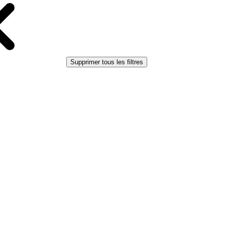
Supprimer tous les filtres