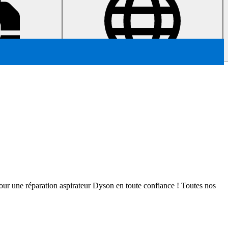
es pour une réparation aspirateur Dyson en toute confiance ! Toutes nos