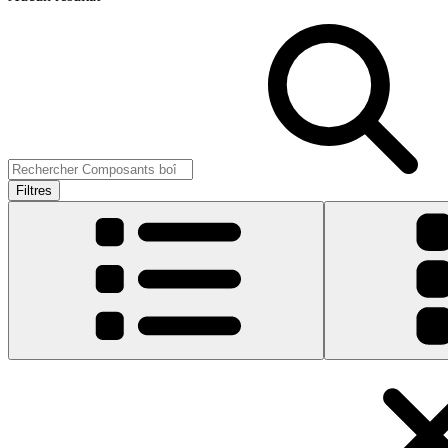
Filtres