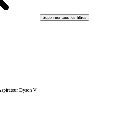
Supprimer tous les filtres
Aspirateur Dyson V