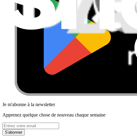
Je m'abonne à la newsletter
Apprenez quelque chose de nouveau chaque semaine
S'abonner