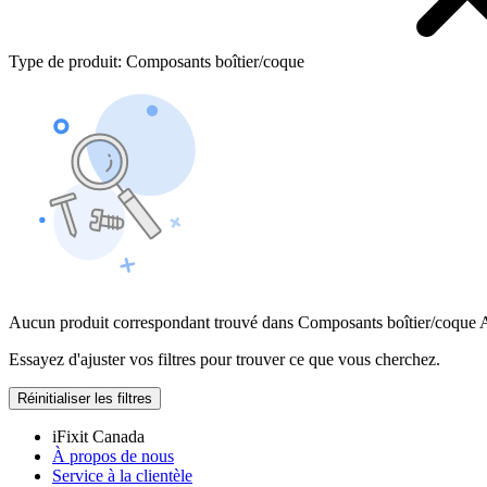
Type de produit
:
Composants boîtier/coque
Aucun produit correspondant trouvé dans Composants boîtier/coque 
Essayez d'ajuster vos filtres pour trouver ce que vous cherchez.
Réinitialiser les filtres
iFixit Canada
À propos de nous
Service à la clientèle