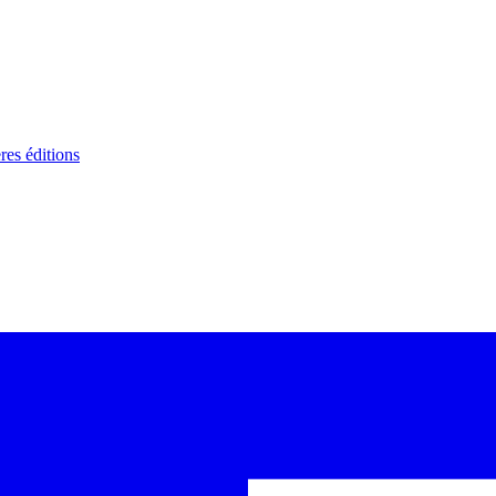
res éditions