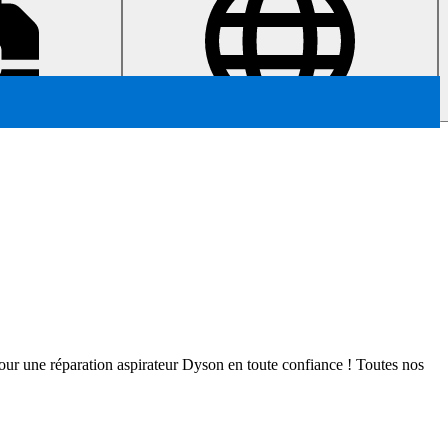
es pour une réparation aspirateur Dyson en toute confiance ! Toutes nos