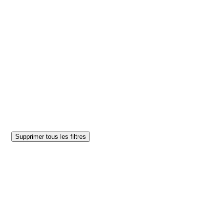
Supprimer tous les filtres