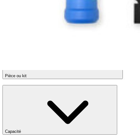
Afficher plus
Pièce ou kit
Capacité