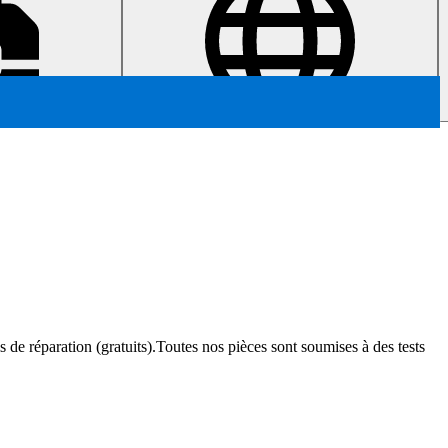
s de réparation (gratuits).Toutes nos pièces sont soumises à des tests