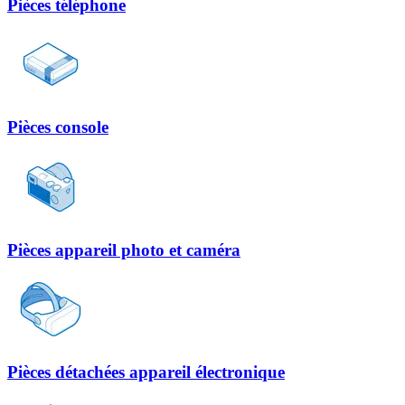
Pièces téléphone
Pièces console
Pièces appareil photo et caméra
Pièces détachées appareil électronique