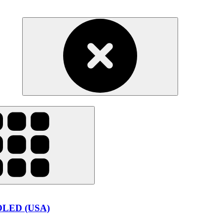
 OLED (USA)