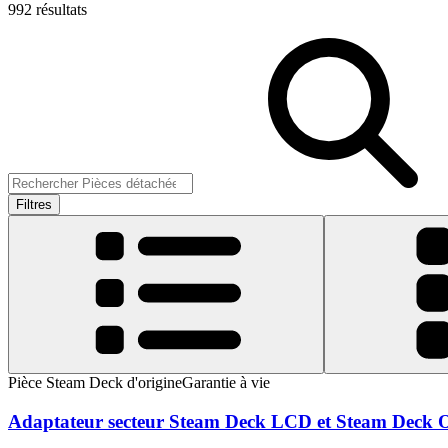
992 résultats
Filtres
Pièce Steam Deck d'origine
Garantie à vie
Adaptateur secteur Steam Deck LCD et Steam Deck