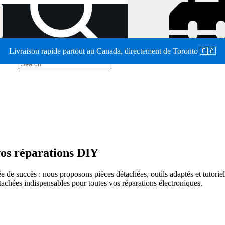
Livraison rapide partout au Canada, directement de Toronto 🇨🇦
/
vos réparations DIY
e de succès : nous proposons pièces détachées, outils adaptés et tutoriel
tachées indispensables pour toutes vos réparations électroniques.