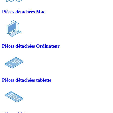
Pièces détachées Mac
Pièces détachées Ordinateur
Pièces détachées tablette