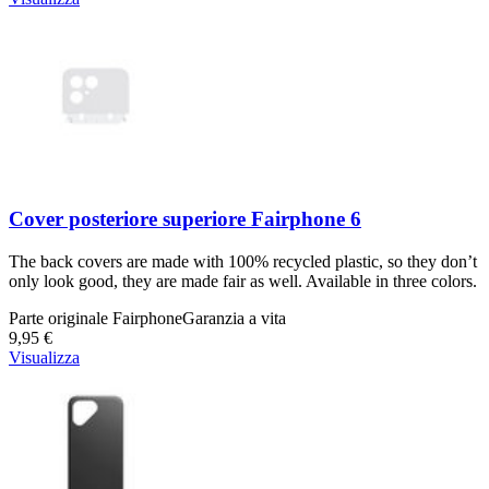
Cover posteriore superiore Fairphone 6
The back covers are made with 100% recycled plastic, so they don’t
only look good, they are made fair as well. Available in three colors.
Parte originale Fairphone
Garanzia a vita
9,95 €
Visualizza