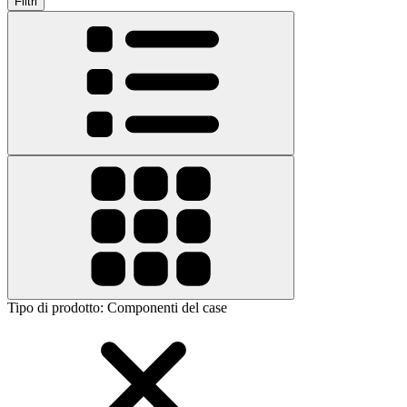
Filtri
Tipo di prodotto
:
Componenti del case