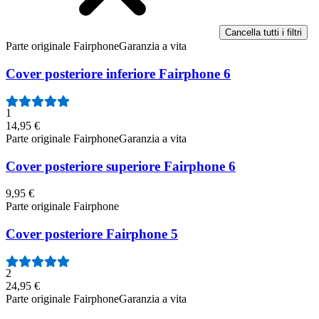
Cancella tutti i filtri
Parte originale Fairphone
Garanzia a vita
Cover posteriore inferiore Fairphone 6
1
14,95 €
Parte originale Fairphone
Garanzia a vita
Cover posteriore superiore Fairphone 6
9,95 €
Parte originale Fairphone
Cover posteriore Fairphone 5
2
24,95 €
Parte originale Fairphone
Garanzia a vita