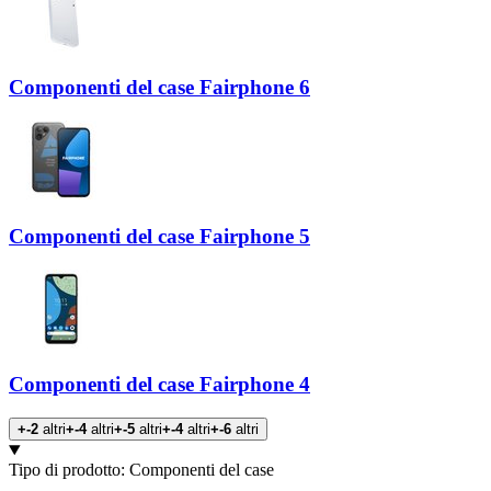
Componenti del case Fairphone 6
Componenti del case Fairphone 5
Componenti del case Fairphone 4
+-2
altri
+-4
altri
+-5
altri
+-4
altri
+-6
altri
Prodotti
Tipo di prodotto
:
Componenti del case