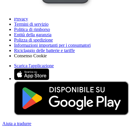
Legal EU
Accessibilità
Nota legale
Privacy
Termini di servizio
Politica di rimborso
Entità della garanzia
Polizza di spedizione
Informazioni importanti per i consumatori
Riciclaggio delle batterie e tariffe
Consenso Cookie
Scarica l'applicazione
Aiuta a tradurre