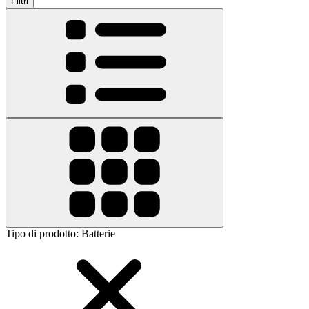
Filtri
Tipo di prodotto
:
Batterie