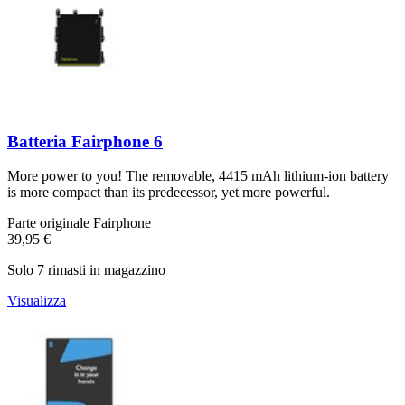
Batteria Fairphone 6
More power to you! The removable, 4415 mAh lithium-ion battery
is more compact than its predecessor, yet more powerful.
Parte originale Fairphone
39,95 €
Solo 7 rimasti in magazzino
Visualizza