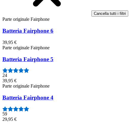
Cancella tutti i filtri
Parte originale Fairphone
Batteria Fairphone 6
39,95 €
Parte originale Fairphone
Batteria Fairphone 5
24
39,95 €
Parte originale Fairphone
Batteria Fairphone 4
59
29,95 €