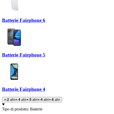
Batterie Fairphone 6
Batterie Fairphone 5
Batterie Fairphone 4
+-2
altri
+-4
altri
+-5
altri
+-4
altri
+-6
altri
Prodotti
Tipo di prodotto
:
Batterie