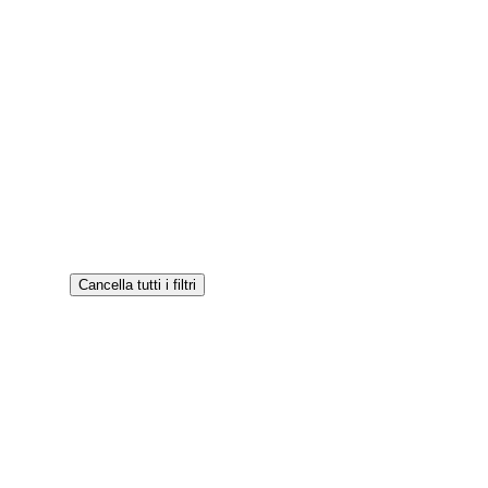
Cancella tutti i filtri