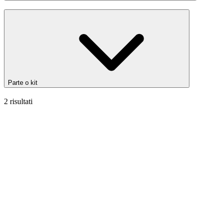
Parte o kit
2 risultati
Filtri