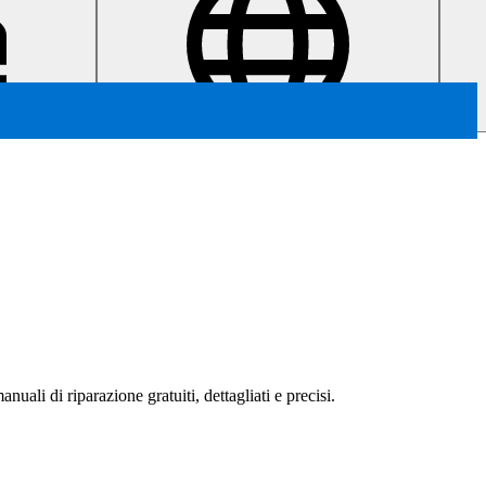
nuali di riparazione gratuiti, dettagliati e precisi.