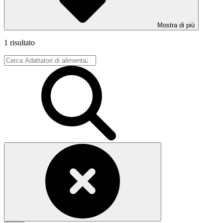
Mostra di più
1 risultato