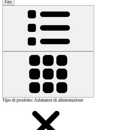
Filtri
Tipo di prodotto
:
Adattatori di alimentazione