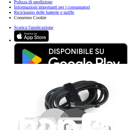
Polizza di spedizione
Informazioni importanti per i consumatori
Riciclaggio delle batterie e tariffe
Consenso Cookie
Scarica l'applicazione
Aiuta a tradurre