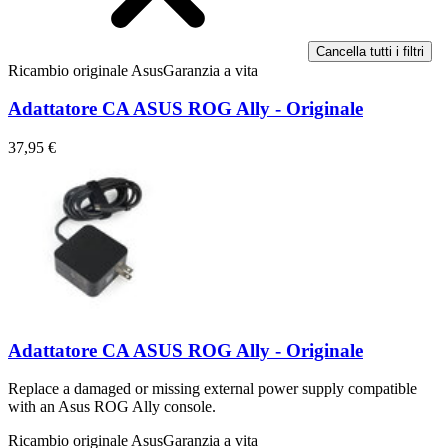
Cancella tutti i filtri
Ricambio originale Asus
Garanzia a vita
Adattatore CA ASUS ROG Ally - Originale
37,95 €
Adattatore CA ASUS ROG Ally - Originale
Replace a damaged or missing external power supply compatible
with an Asus ROG Ally console.
Ricambio originale Asus
Garanzia a vita