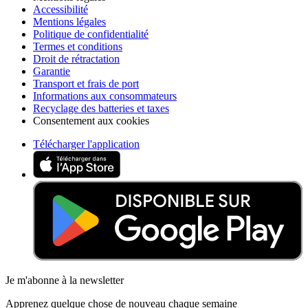
Accessibilité
Mentions légales
Politique de confidentialité
Termes et conditions
Droit de rétractation
Garantie
Transport et frais de port
Informations aux consommateurs
Recyclage des batteries et taxes
Consentement aux cookies
Télécharger l'application
Je m'abonne à la newsletter
Apprenez quelque chose de nouveau chaque semaine