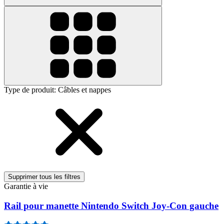
Type de produit
:
Câbles et nappes
Supprimer tous les filtres
Garantie à vie
Rail pour manette Nintendo Switch Joy-Con gauche