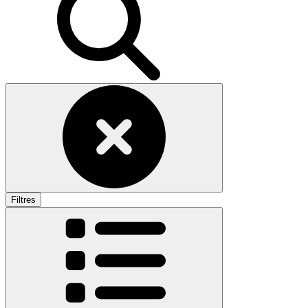
Filtres