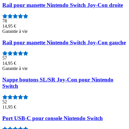
Rail pour manette Nintendo Switch Joy-Con droite
78
14,95 €
Garantie à vie
Rail pour manette Nintendo Switch Joy-Con gauche
57
14,95 €
Garantie à vie
Nappe boutons SL/SR Joy-Con pour Nintendo
Switch
52
11,95 €
Port USB-C pour console Nintendo Switch