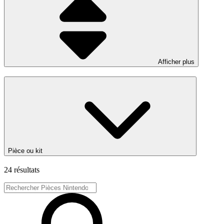
Afficher plus
Pièce ou kit
24 résultats