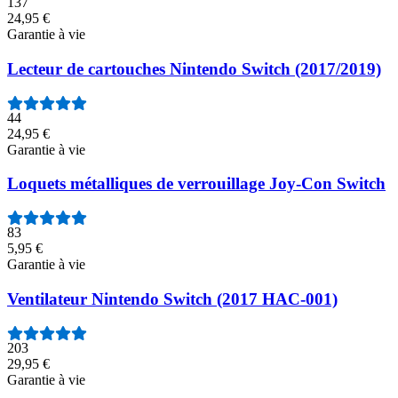
137
24,95 €
Garantie à vie
Lecteur de cartouches Nintendo Switch (2017/2019)
44
24,95 €
Garantie à vie
Loquets métalliques de verrouillage Joy-Con Switch
83
5,95 €
Garantie à vie
Ventilateur Nintendo Switch (2017 HAC-001)
203
29,95 €
Garantie à vie