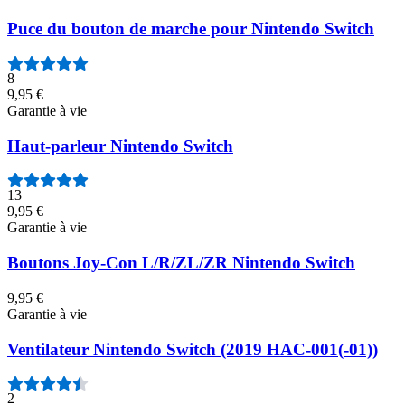
Puce du bouton de marche pour Nintendo Switch
8
9,95 €
Garantie à vie
Haut-parleur Nintendo Switch
13
9,95 €
Garantie à vie
Boutons Joy-Con L/R/ZL/ZR Nintendo Switch
9,95 €
Garantie à vie
Ventilateur Nintendo Switch (2019 HAC-001(-01))
2