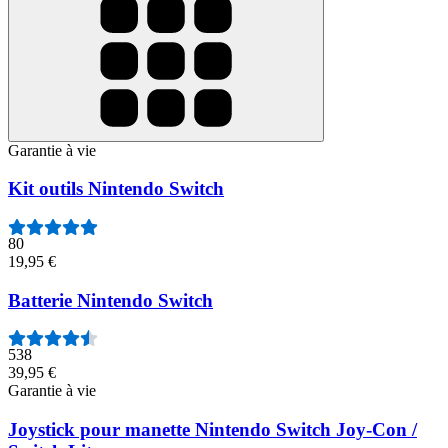
Garantie à vie
Kit outils Nintendo Switch
80
19,95 €
Batterie Nintendo Switch
538
39,95 €
Garantie à vie
Joystick pour manette Nintendo Switch Joy-Con /