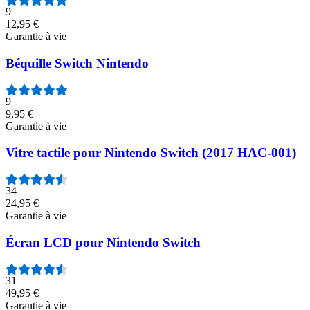
9
12,95 €
Garantie à vie
Béquille Switch Nintendo
9
9,95 €
Garantie à vie
Vitre tactile pour Nintendo Switch (2017 HAC-001)
34
24,95 €
Garantie à vie
Écran LCD pour Nintendo Switch
31
49,95 €
Garantie à vie