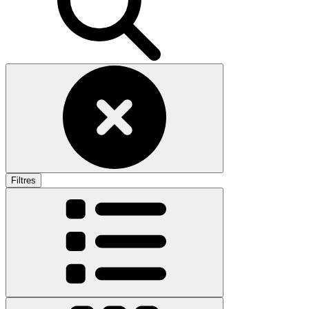
Filtres