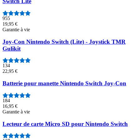
Switch Lite
955
19,95 €
Garantie à vie
Joy-Con Nintendo Switch (Lite) - Joystick TMR
Gulikit
134
22,95 €
Batterie pour manette Nintendo Switch Joy-Con
184
16,95 €
Garantie à vie
Lecteur de carte Micro SD pour Nintendo Switch