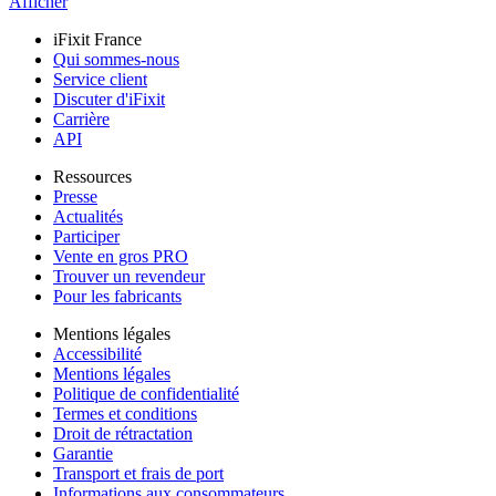
Afficher
iFixit France
Qui sommes-nous
Service client
Discuter d'iFixit
Carrière
API
Ressources
Presse
Actualités
Participer
Vente en gros PRO
Trouver un revendeur
Pour les fabricants
Mentions légales
Accessibilité
Mentions légales
Politique de confidentialité
Termes et conditions
Droit de rétractation
Garantie
Transport et frais de port
Informations aux consommateurs