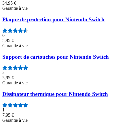
34,95 €
Garantie à vie
Plaque de protection pour Nintendo Switch
6
5,95 €
Garantie à vie
Support de cartouches pour Nintendo Switch
2
5,95 €
Garantie à vie
Dissipateur thermique pour Nintendo Switch
1
7,95 €
Garantie à vie