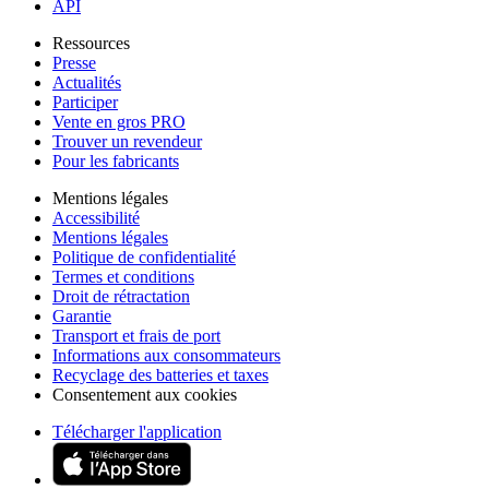
API
Ressources
Presse
Actualités
Participer
Vente en gros PRO
Trouver un revendeur
Pour les fabricants
Mentions légales
Accessibilité
Mentions légales
Politique de confidentialité
Termes et conditions
Droit de rétractation
Garantie
Transport et frais de port
Informations aux consommateurs
Recyclage des batteries et taxes
Consentement aux cookies
Télécharger l'application