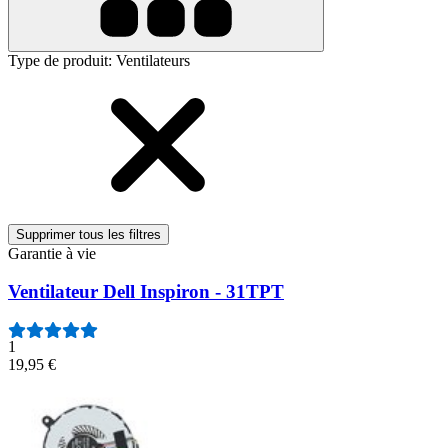
Type de produit
:
Ventilateurs
Supprimer tous les filtres
Garantie à vie
Ventilateur Dell Inspiron - 31TPT
1
19,95 €