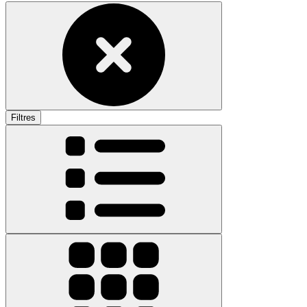
Filtres