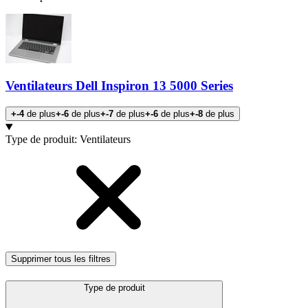
Ventilateurs Dell Inspiron 13 5000 Series
+-4
de plus
+-6
de plus
+-7
de plus
+-6
de plus
+-8
de plus
Produits
Type de produit
:
Ventilateurs
Supprimer tous les filtres
Type de produit