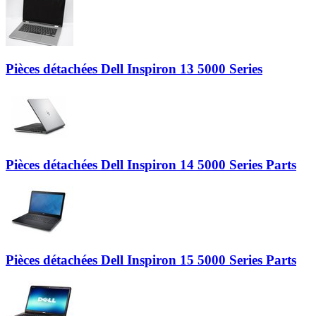
Pièces détachées Dell Inspiron 13 5000 Series
Pièces détachées Dell Inspiron 14 5000 Series Parts
Pièces détachées Dell Inspiron 15 5000 Series Parts