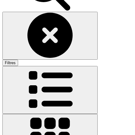
Filtres