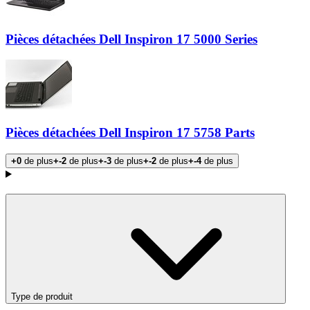
Pièces détachées Dell Inspiron 17 5000 Series
Pièces détachées Dell Inspiron 17 5758 Parts
+0
de plus
+-2
de plus
+-3
de plus
+-2
de plus
+-4
de plus
Produits
Type de produit