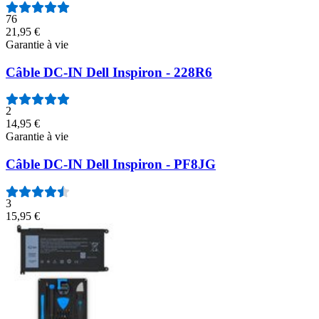
76
21,95 €
Garantie à vie
Câble DC-IN Dell Inspiron - 228R6
2
14,95 €
Garantie à vie
Câble DC-IN Dell Inspiron - PF8JG
3
15,95 €