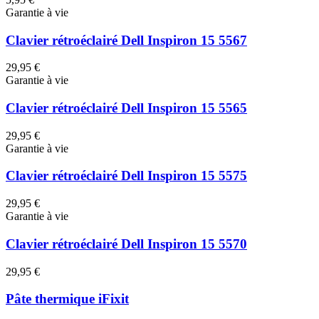
Garantie à vie
Clavier rétroéclairé Dell Inspiron 15 5567
29,95 €
Garantie à vie
Clavier rétroéclairé Dell Inspiron 15 5565
29,95 €
Garantie à vie
Clavier rétroéclairé Dell Inspiron 15 5575
29,95 €
Garantie à vie
Clavier rétroéclairé Dell Inspiron 15 5570
29,95 €
Pâte thermique iFixit