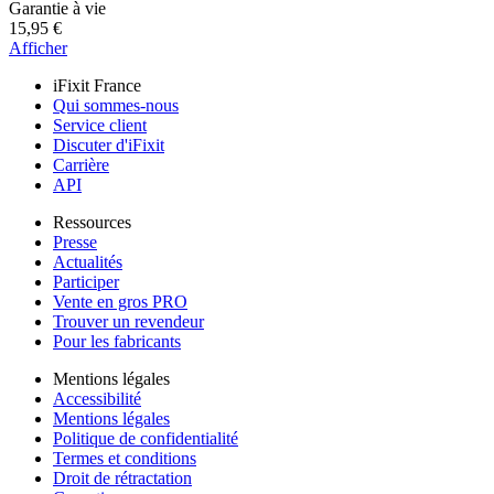
Garantie à vie
15,95 €
Afficher
iFixit France
Qui sommes-nous
Service client
Discuter d'iFixit
Carrière
API
Ressources
Presse
Actualités
Participer
Vente en gros PRO
Trouver un revendeur
Pour les fabricants
Mentions légales
Accessibilité
Mentions légales
Politique de confidentialité
Termes et conditions
Droit de rétractation