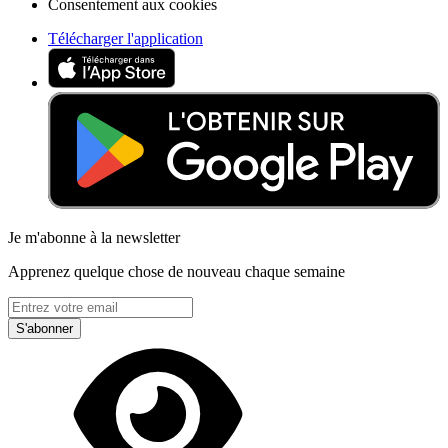
Consentement aux cookies
Télécharger l'application
Je m'abonne à la newsletter
Apprenez quelque chose de nouveau chaque semaine
S'abonner