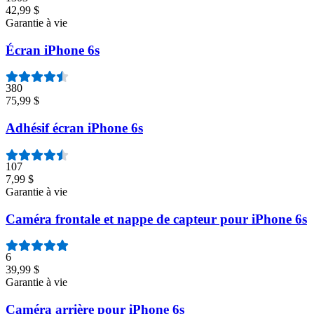
42,99 $
Garantie à vie
Écran iPhone 6s
380
75,99 $
Adhésif écran iPhone 6s
107
7,99 $
Garantie à vie
Caméra frontale et nappe de capteur pour iPhone 6s
6
39,99 $
Garantie à vie
Caméra arrière pour iPhone 6s