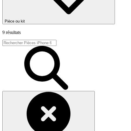
Pièce ou kit
9 résultats