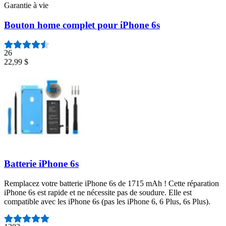
Garantie à vie
Bouton home complet pour iPhone 6s
26
22,99 $
Batterie iPhone 6s
Remplacez votre batterie iPhone 6s de 1715 mAh ! Cette réparation
iPhone 6s est rapide et ne nécessite pas de soudure. Elle est
compatible avec les iPhone 6s (pas les iPhone 6, 6 Plus, 6s Plus).