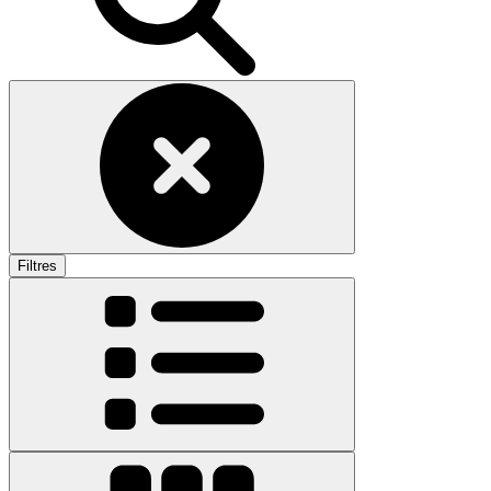
Filtres