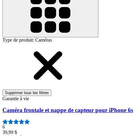
Type de produit
:
Caméras
Supprimer tous les filtres
Garantie à vie
Caméra frontale et nappe de capteur pour iPhone 6s
6
39,99 $