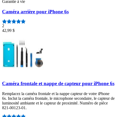
Garantie à vie
Caméra arrière pour iPhone 6s
2
42,99 $
Caméra frontale et nappe de capteur pour iPhone 6s
Remplacez la caméra frontale et la nappe capteur de votre iPhone
6s. Inclut la caméra frontale, le microphone secondaire, le capteur de
luminosité ambiante et le capteur de proximité. Numéro de pièce
821-00123-01.