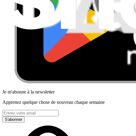
Je m'abonne à la newsletter
Apprenez quelque chose de nouveau chaque semaine
S'abonner