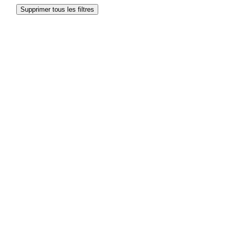
Supprimer tous les filtres