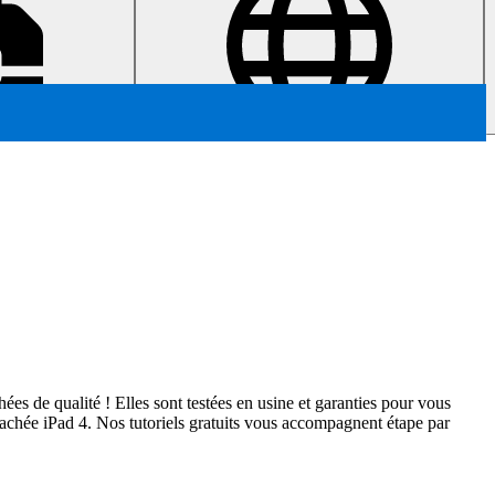
es de qualité ! Elles sont testées en usine et garanties pour vous
étachée iPad 4. Nos tutoriels gratuits vous accompagnent étape par