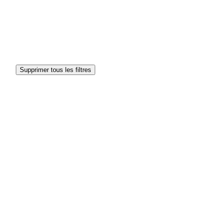
Supprimer tous les filtres