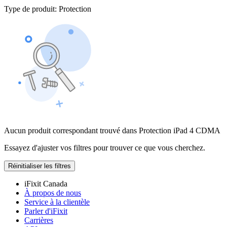
Type de produit
:
Protection
Aucun produit correspondant trouvé dans Protection iPad 4 CDMA
Essayez d'ajuster vos filtres pour trouver ce que vous cherchez.
Réinitialiser les filtres
iFixit Canada
À propos de nous
Service à la clientèle
Parler d'iFixit
Carrières