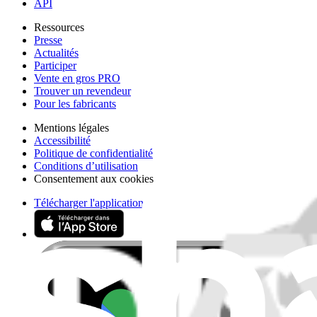
API
Ressources
Presse
Actualités
Participer
Vente en gros PRO
Trouver un revendeur
Pour les fabricants
Mentions légales
Accessibilité
Politique de confidentialité
Conditions d’utilisation
Consentement aux cookies
Télécharger l'application