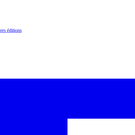
res éditions