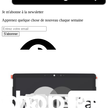
Je m'abonne à la newsletter
Apprenez quelque chose de nouveau chaque semaine
S'abonner
Lire d'abord les
dernières éditions
Help translate