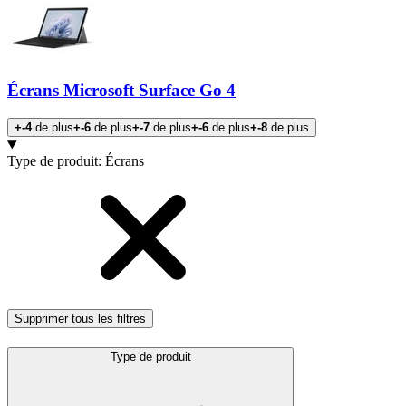
Écrans Microsoft Surface Go 4
+-4
de plus
+-6
de plus
+-7
de plus
+-6
de plus
+-8
de plus
Products
Type de produit
:
Écrans
Supprimer tous les filtres
Type de produit