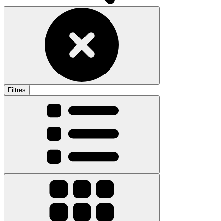
Filtres