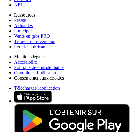
API
Ressources
Presse
Actualités
Participer
Vente en gros PRO
Trouver un revendeur
Pour les fabricants
Mentions légales
Accessibilité
Politique de confidentialité
Conditions d’utilisation
Consentement aux cookies
Télécharger l'application