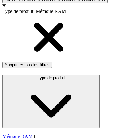
Products
Type de produit
:
Mémoire RAM
Supprimer tous les filtres
Type de produit
Mémoire RAM
3