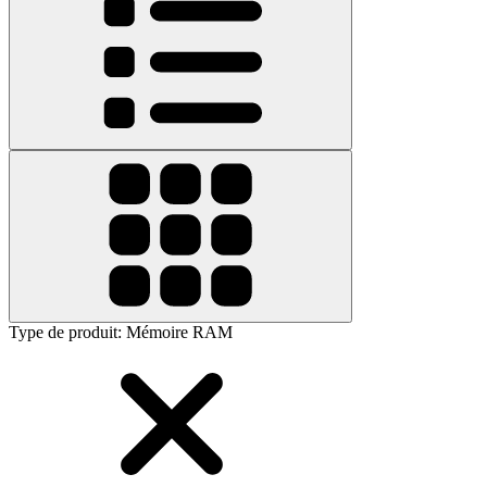
Type de produit
:
Mémoire RAM