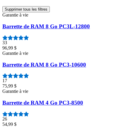
Supprimer tous les filtres
Garantie à vie
Barrette de RAM 8 Go PC3L-12800
33
96,99 $
Garantie à vie
Barrette de RAM 8 Go PC3-10600
17
75,99 $
Garantie à vie
Barrette de RAM 4 Go PC3-8500
26
54,99 $