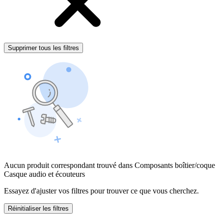
Supprimer tous les filtres
Aucun produit correspondant trouvé dans Composants boîtier/coque
Casque audio et écouteurs
Essayez d'ajuster vos filtres pour trouver ce que vous cherchez.
Réinitialiser les filtres