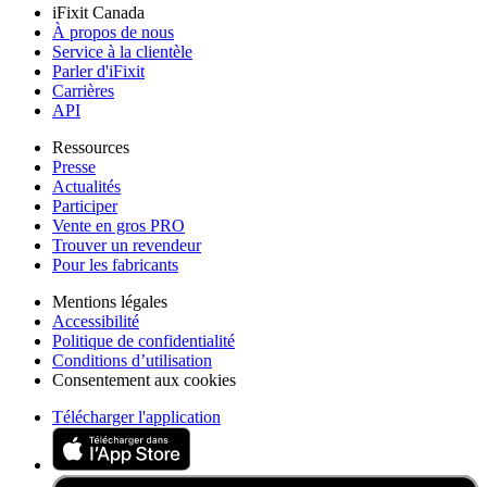
iFixit Canada
À propos de nous
Service à la clientèle
Parler d'iFixit
Carrières
API
Ressources
Presse
Actualités
Participer
Vente en gros PRO
Trouver un revendeur
Pour les fabricants
Mentions légales
Accessibilité
Politique de confidentialité
Conditions d’utilisation
Consentement aux cookies
Télécharger l'application