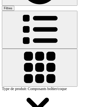
Filtres
Type de produit
:
Composants boîtier/coque