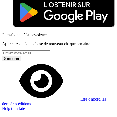
Je m'abonne à la newsletter
Apprenez quelque chose de nouveau chaque semaine
S'abonner
Lire d'abord les
dernières éditions
Help translate