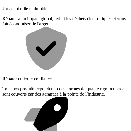
Un achat utile et durable
Réparer a un impact global, réduit les déchets électroniques et vous
fait économiser de l'argent.
Réparer en toute confiance
Tous nos produits répondent à des normes de qualité rigoureuses et
sont couverts par des garanties à la pointe de l’industrie.