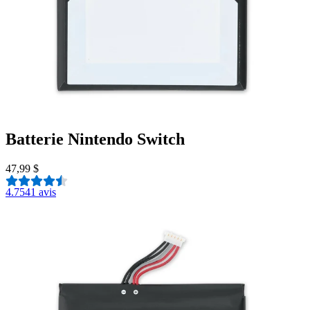
Batterie Nintendo Switch
47,99 $
4.7
541 avis