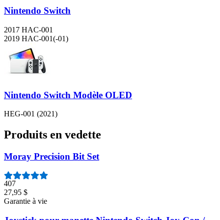
Nintendo Switch
2017 HAC-001
2019 HAC-001(-01)
Nintendo Switch Modèle OLED
HEG-001 (2021)
Produits en vedette
Moray Precision Bit Set
407
27,95 $
Garantie à vie