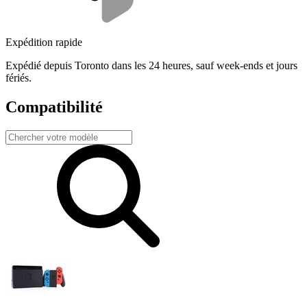
Expédition rapide
Expédié depuis Toronto dans les 24 heures, sauf week-ends et jours
fériés.
Compatibilité