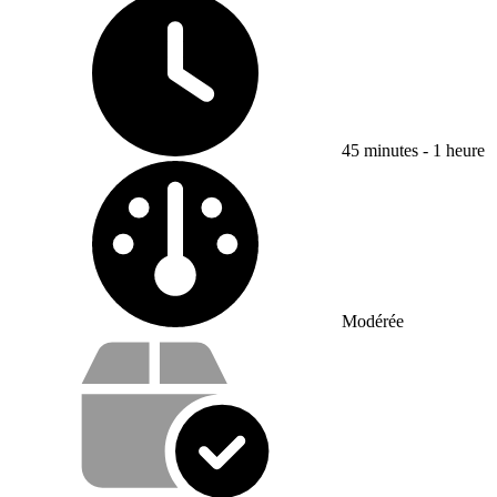
45 minutes - 1 heure
Difficulty:
Modérée
Vos avantages