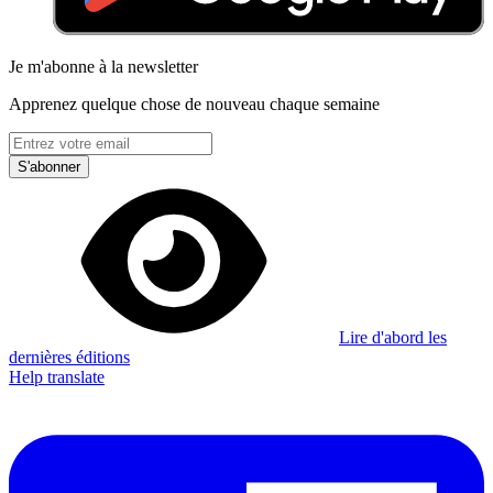
Je m'abonne à la newsletter
Apprenez quelque chose de nouveau chaque semaine
S'abonner
Lire d'abord les
dernières éditions
Help translate