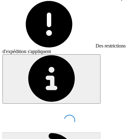
Des restrictions
d'expédition s'appliquent
Loading...
Loading...