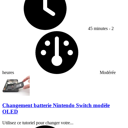
45 minutes - 2
Difficulty:
heures
Modérée
Changement batterie Nintendo Switch modèle
OLED
Utilisez ce tutoriel pour changer votre...
Temps nécessaire :