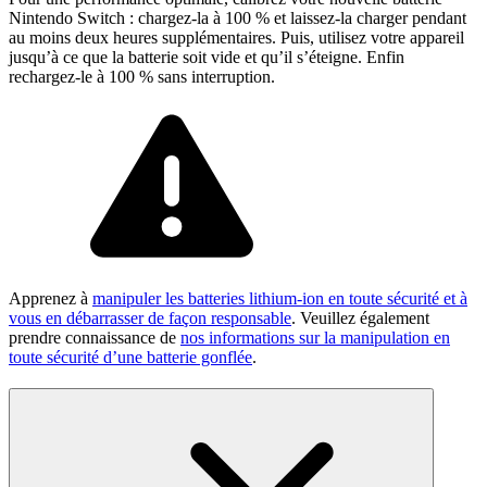
Nintendo Switch : chargez-la à 100 % et laissez-la charger pendant
au moins deux heures supplémentaires. Puis, utilisez votre appareil
jusqu’à ce que la batterie soit vide et qu’il s’éteigne. Enfin
rechargez-le à 100 % sans interruption.
Apprenez à
manipuler les batteries lithium-ion en toute sécurité et à
vous en débarrasser de façon responsable
. Veuillez également
prendre connaissance de
nos informations sur la manipulation en
toute sécurité d’une batterie gonflée
.