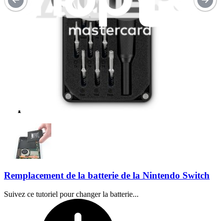
Replacement Guides
Remplacement de la batterie de la Nintendo Switch
Suivez ce tutoriel pour changer la batterie...
Temps nécessaire :