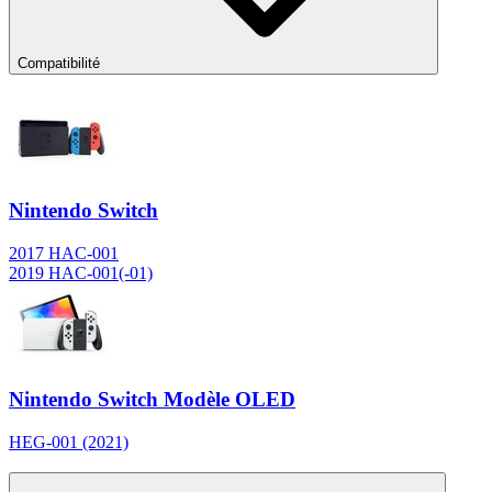
Compatibilité
Nintendo Switch
2017 HAC-001
2019 HAC-001(-01)
Nintendo Switch Modèle OLED
HEG-001 (2021)