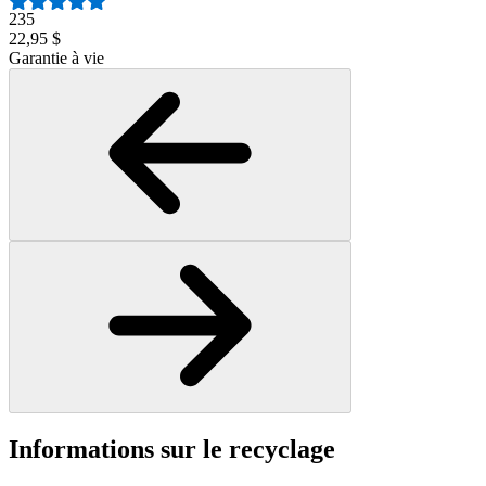
235
22,95 $
Garantie à vie
Informations sur le recyclage