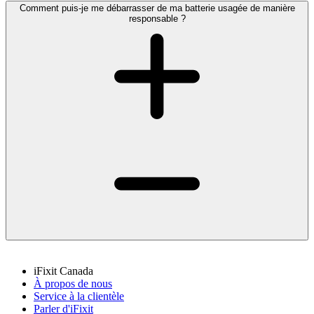
Comment puis-je me débarrasser de ma batterie usagée de manière
responsable ?
iFixit Canada
À propos de nous
Service à la clientèle
Parler d'iFixit