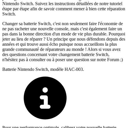
Nintendo Switch. Suivez les instructions détaillées de notre tutoriel
étape par étape afin de savoir comment mener à bien cette réparation
Switch.
Changer sa batterie Switch, c'est non seulement faire l'économie de
ne pas racheter une nouvelle console, mais c'est également faire un
pas dans la bonne direction d'un mode de vie plus durable. Pourquoi
jeter au lieu de réparer ? Un principe que nous défendons depuis des
années et qui trouve aussi écho puisque nous accueillons la plus
grande communauté de réparateurs au monde ! Alors si vous avez
des questions concernant votre changement batterie Switch,
n'hésitez pas à consulter ou à poser une question sur notre Forum ;)
Batterie Nintendo Switch, modèle HAC-003.
Pour une performance optimale, calibrez votre nouvelle batterie