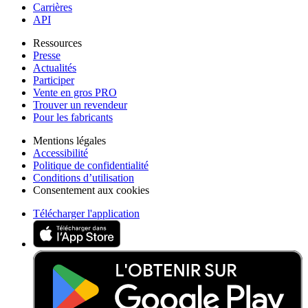
Carrières
API
Ressources
Presse
Actualités
Participer
Vente en gros PRO
Trouver un revendeur
Pour les fabricants
Mentions légales
Accessibilité
Politique de confidentialité
Conditions d’utilisation
Consentement aux cookies
Télécharger l'application