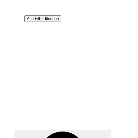
Alle Filter löschen