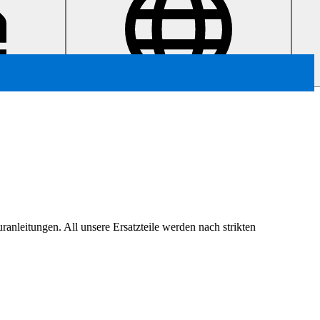
ranleitungen. All unsere Ersatzteile werden nach strikten