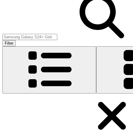
Filter