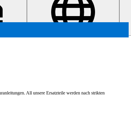
ranleitungen. All unsere Ersatzteile werden nach strikten