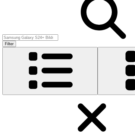
Filter