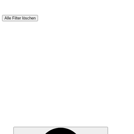
Alle Filter löschen