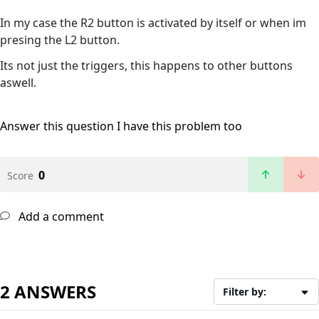
In my case the R2 button is activated by itself or when im
presing the L2 button.
Its not just the triggers, this happens to other buttons
aswell.
Answer this question
I have this problem too
0
Score
Add a comment
2 ANSWERS
Filter by: