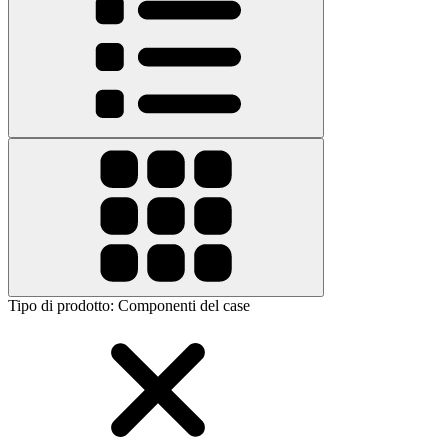
Tipo di prodotto
:
Componenti del case