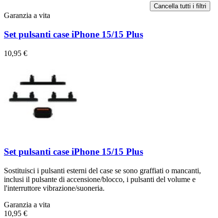
Cancella tutti i filtri
Garanzia a vita
Set pulsanti case iPhone 15/15 Plus
10,95 €
Set pulsanti case iPhone 15/15 Plus
Sostituisci i pulsanti esterni del case se sono graffiati o mancanti,
inclusi il pulsante di accensione/blocco, i pulsanti del volume e
l'interruttore vibrazione/suoneria.
Garanzia a vita
10,95 €