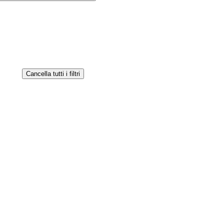
Cancella tutti i filtri