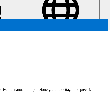
rivali e manuali di riparazione gratuiti, dettagliati e precisi.