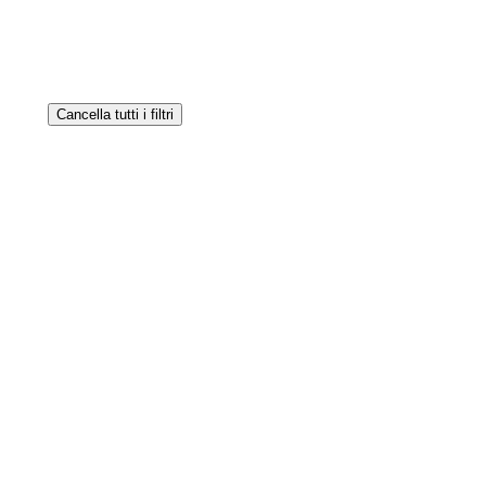
Cancella tutti i filtri