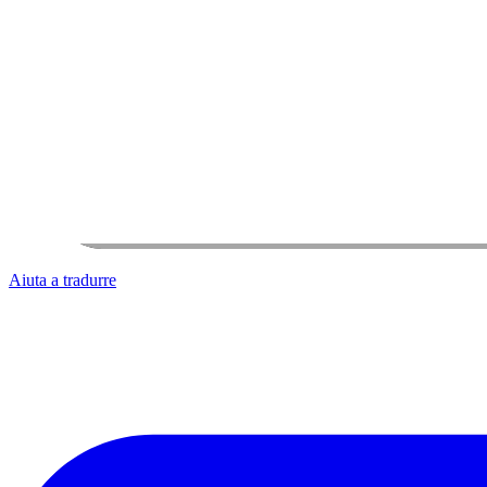
Aiuta a tradurre