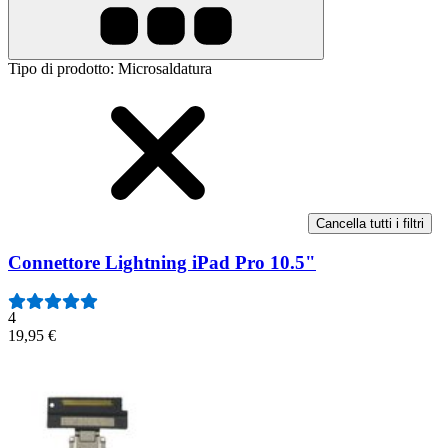
Tipo di prodotto
:
Microsaldatura
Cancella tutti i filtri
Connettore Lightning iPad Pro 10.5"
4
19,95 €