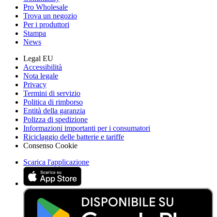
Pro Wholesale
Trova un negozio
Per i produttori
Stampa
News
Legal EU
Accessibilità
Nota legale
Privacy
Termini di servizio
Politica di rimborso
Entità della garanzia
Polizza di spedizione
Informazioni importanti per i consumatori
Riciclaggio delle batterie e tariffe
Consenso Cookie
Scarica l'applicazione