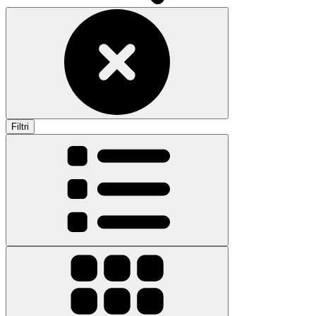
Filtri