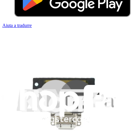
Aiuta a tradurre