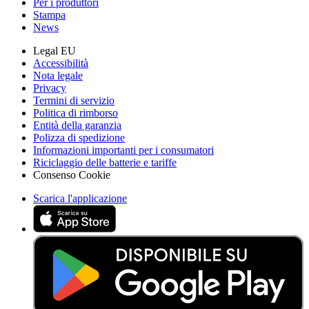
Per i produttori
Stampa
News
Legal EU
Accessibilità
Nota legale
Privacy
Termini di servizio
Politica di rimborso
Entità della garanzia
Polizza di spedizione
Informazioni importanti per i consumatori
Riciclaggio delle batterie e tariffe
Consenso Cookie
Scarica l'applicazione