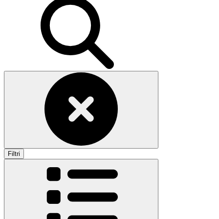
Filtri