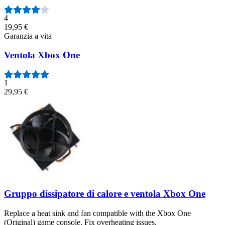
4
19,95 €
Garanzia a vita
Ventola Xbox One
1
29,95 €
Gruppo dissipatore di calore e ventola Xbox One
Replace a heat sink and fan compatible with the Xbox One
(Original) game console. Fix overheating issues.