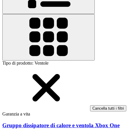
Tipo di prodotto
:
Ventole
Cancella tutti i filtri
Garanzia a vita
Gruppo dissipatore di calore e ventola Xbox One