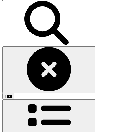
Filtri