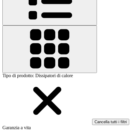
Tipo di prodotto
:
Dissipatori di calore
Cancella tutti i filtri
Garanzia a vita