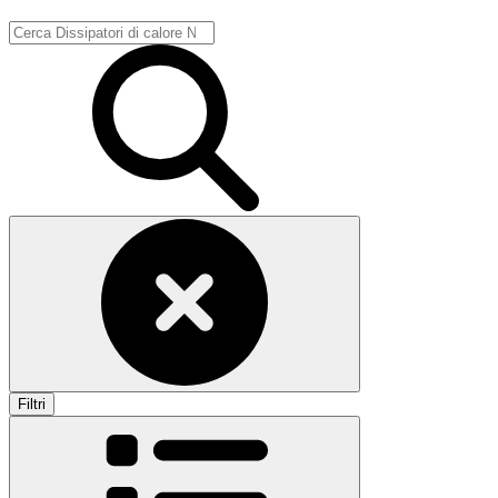
Filtri