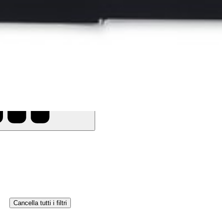
Cancella tutti i filtri