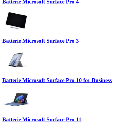
Batterie Microsoft Surface Pro 4
Batterie Microsoft Surface Pro 3
Batterie Microsoft Surface Pro 10 for Business
Batterie Microsoft Surface Pro 11