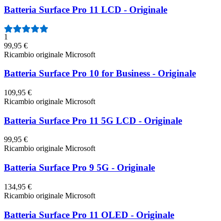
Batteria Surface Pro 11 LCD - Originale
1
99,95 €
Ricambio originale Microsoft
Batteria Surface Pro 10 for Business - Originale
109,95 €
Ricambio originale Microsoft
Batteria Surface Pro 11 5G LCD - Originale
99,95 €
Ricambio originale Microsoft
Batteria Surface Pro 9 5G - Originale
134,95 €
Ricambio originale Microsoft
Batteria Surface Pro 11 OLED - Originale