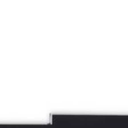
Cancella tutti i filtri