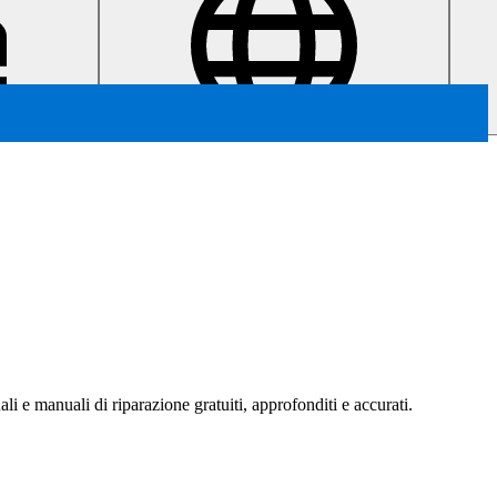
ali e manuali di riparazione gratuiti, approfonditi e accurati.