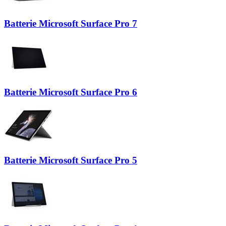
Batterie Microsoft Surface Pro 7
Batterie Microsoft Surface Pro 6
Batterie Microsoft Surface Pro 5