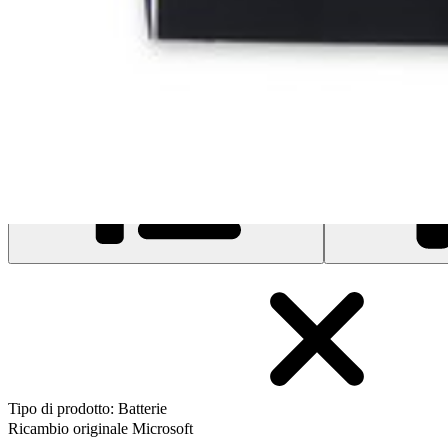
Filtri
Tipo di prodotto
:
Batterie
Ricambio originale Microsoft