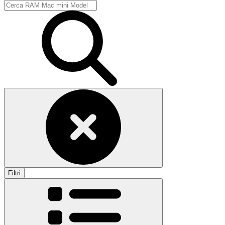
Filtri