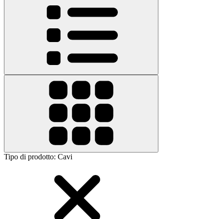
Tipo di prodotto
:
Cavi