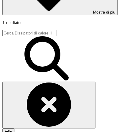
Mostra di più
1 risultato
Filtri