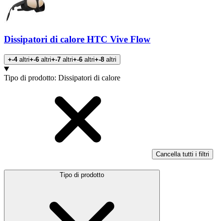
Dissipatori di calore HTC Vive Flow
+-4
altri
+-6
altri
+-7
altri
+-6
altri
+-8
altri
Prodotti
Tipo di prodotto
:
Dissipatori di calore
Cancella tutti i filtri
Tipo di prodotto