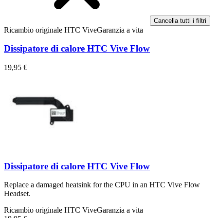
Cancella tutti i filtri
Ricambio originale HTC Vive
Garanzia a vita
Dissipatore di calore HTC Vive Flow
19,95 €
Dissipatore di calore HTC Vive Flow
Replace a damaged heatsink for the CPU in an HTC Vive Flow
Headset.
Ricambio originale HTC Vive
Garanzia a vita