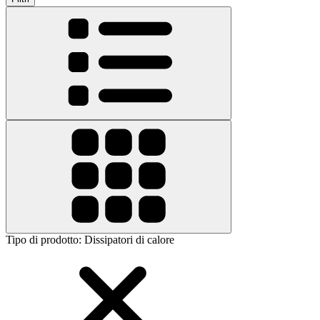
Tipo di prodotto
:
Dissipatori di calore