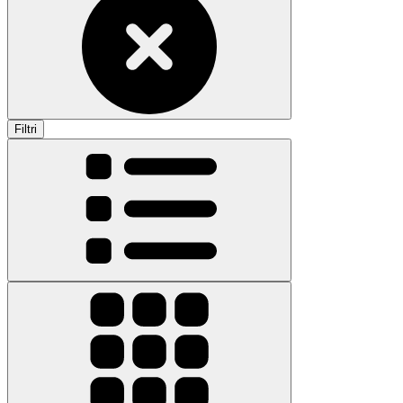
Filtri