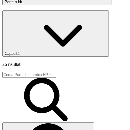
Parte o kit
Capacità
26 risultati