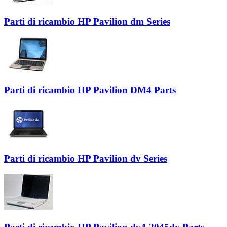
Parti di ricambio HP Pavilion dm Series
Parti di ricambio HP Pavilion DM4 Parts
Parti di ricambio HP Pavilion dv Series