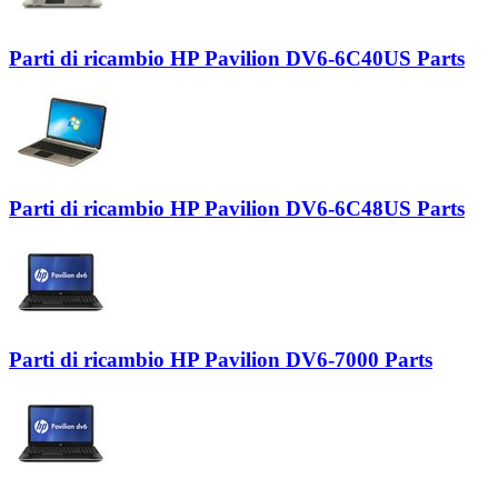
Parti di ricambio HP Pavilion DV6-6C40US Parts
Parti di ricambio HP Pavilion DV6-6C48US Parts
Parti di ricambio HP Pavilion DV6-7000 Parts