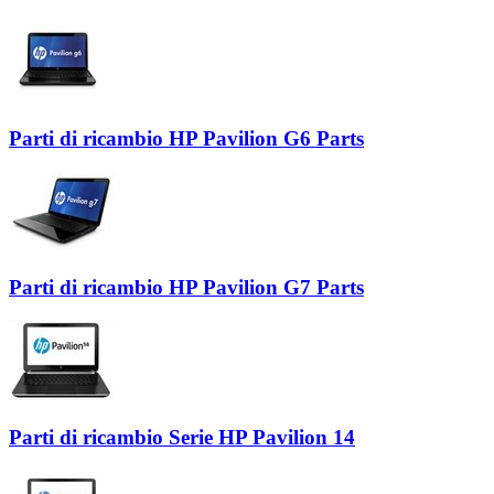
Parti di ricambio HP Pavilion G6 Parts
Parti di ricambio HP Pavilion G7 Parts
Parti di ricambio Serie HP Pavilion 14