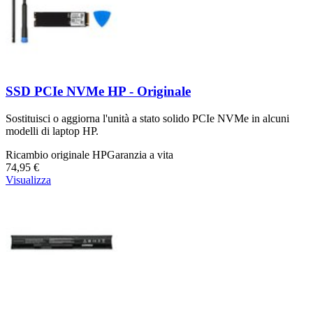
SSD PCIe NVMe HP - Originale
Sostituisci o aggiorna l'unità a stato solido PCIe NVMe in alcuni
modelli di laptop HP.
Ricambio originale HP
Garanzia a vita
74,95 €
Visualizza