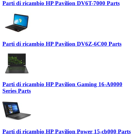
Parti di ricambio HP Pavilion DV6T-7000 Parts
Parti di ricambio HP Pavilion DV6Z-6C00 Parts
Parti di ricambio HP Pavilion Gaming 16-A0000
Series Parts
Parti di ricambio HP Pavilion Power 15-cb000 Parts