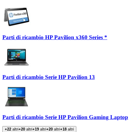
Parti di ricambio HP Pavilion x360 Series *
Parti di ricambio Serie HP Pavilion 13
Parti di ricambio Serie HP Pavilion Gaming Laptop
+22
altri
+20
altri
+19
altri
+20
altri
+18
altri