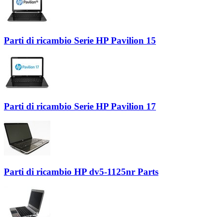
Parti di ricambio Serie HP Pavilion 15
Parti di ricambio Serie HP Pavilion 17
Parti di ricambio HP dv5-1125nr Parts