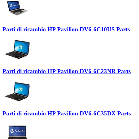
Parti di ricambio HP Pavilion DV6-6C10US Parts
Parti di ricambio HP Pavilion DV6-6C23NR Parts
Parti di ricambio HP Pavilion DV6-6C35DX Parts