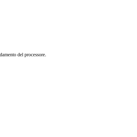
aldamento del processore.