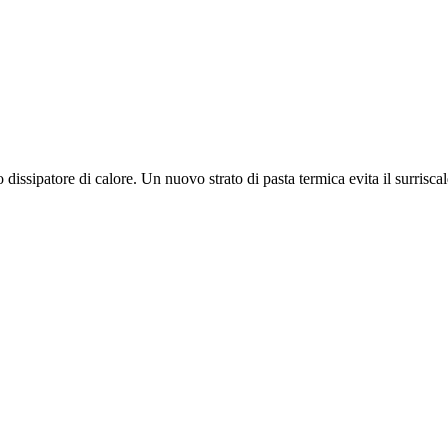
dissipatore di calore. Un nuovo strato di pasta termica evita il surrisc