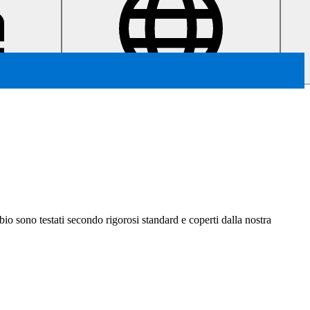
ambio sono testati secondo rigorosi standard e coperti dalla nostra