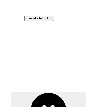
Cancella tutti i filtri