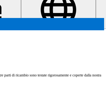
nostre parti di ricambio sono testate rigorosamente e coperte dalla nostra