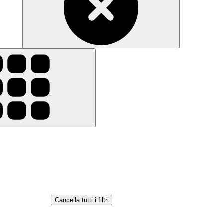
Cancella tutti i filtri